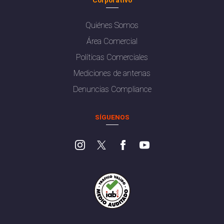
Quiénes Somos
Área Comercial
Políticas Comerciales
Mediciones de antenas
Denuncias Compliance
SÍGUENOS