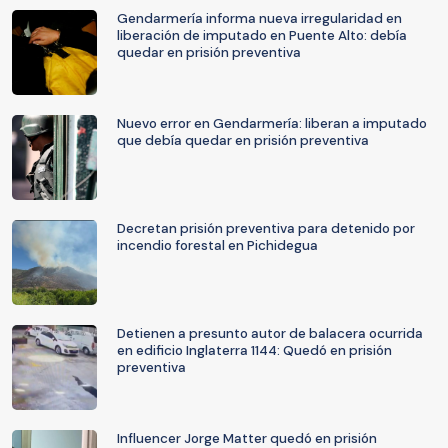
Gendarmería informa nueva irregularidad en
liberación de imputado en Puente Alto: debía
quedar en prisión preventiva
Nuevo error en Gendarmería: liberan a imputado
que debía quedar en prisión preventiva
Decretan prisión preventiva para detenido por
incendio forestal en Pichidegua
Detienen a presunto autor de balacera ocurrida
en edificio Inglaterra 1144: Quedó en prisión
preventiva
Influencer Jorge Matter quedó en prisión