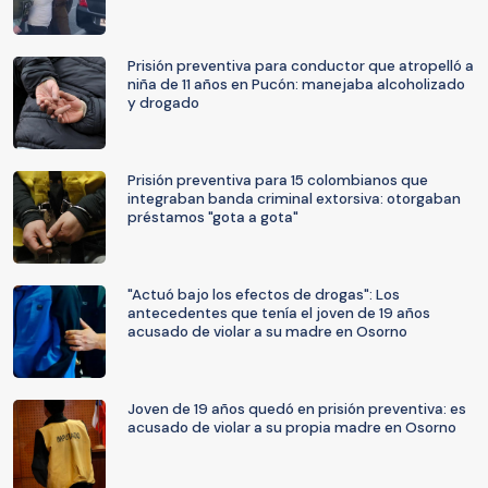
Prisión preventiva para conductor que atropelló a
niña de 11 años en Pucón: manejaba alcoholizado
y drogado
Prisión preventiva para 15 colombianos que
integraban banda criminal extorsiva: otorgaban
préstamos "gota a gota"
"Actuó bajo los efectos de drogas": Los
antecedentes que tenía el joven de 19 años
acusado de violar a su madre en Osorno
Joven de 19 años quedó en prisión preventiva: es
acusado de violar a su propia madre en Osorno