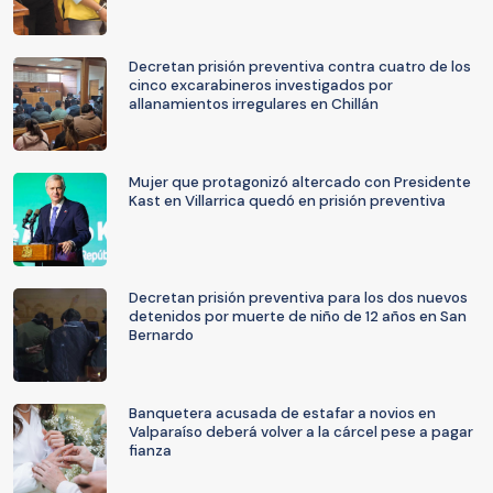
Decretan prisión preventiva contra cuatro de los
cinco excarabineros investigados por
allanamientos irregulares en Chillán
Mujer que protagonizó altercado con Presidente
Kast en Villarrica quedó en prisión preventiva
Decretan prisión preventiva para los dos nuevos
detenidos por muerte de niño de 12 años en San
Bernardo
Banquetera acusada de estafar a novios en
Valparaíso deberá volver a la cárcel pese a pagar
fianza