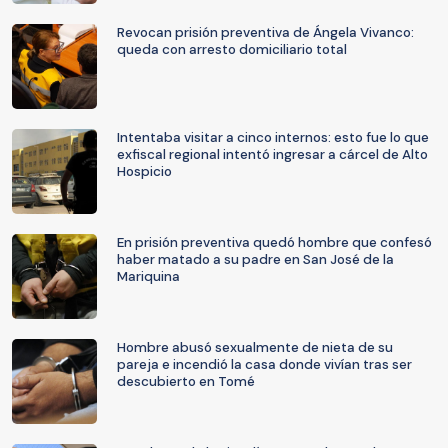
Revocan prisión preventiva de Ángela Vivanco:
queda con arresto domiciliario total
Intentaba visitar a cinco internos: esto fue lo que
exfiscal regional intentó ingresar a cárcel de Alto
Hospicio
En prisión preventiva quedó hombre que confesó
haber matado a su padre en San José de la
Mariquina
Hombre abusó sexualmente de nieta de su
pareja e incendió la casa donde vivían tras ser
descubierto en Tomé