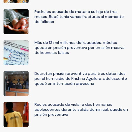
Padre es acusado de matar a su hijo de tres
meses: Bebé tenía varias fracturas al momento
de fallecer
Más de 13 mil millones defraudados: médico
queda en prisión preventiva por emisión masiva
de licencias falsas
Decretan prisión preventiva para tres detenidos
por el homicidio de Krishna Aguilera: adolescente
quedó en internación provisoria
Reo es acusado de violar a dos hermanas
adolescentes durante salida dominical: quedó en
prisión preventiva