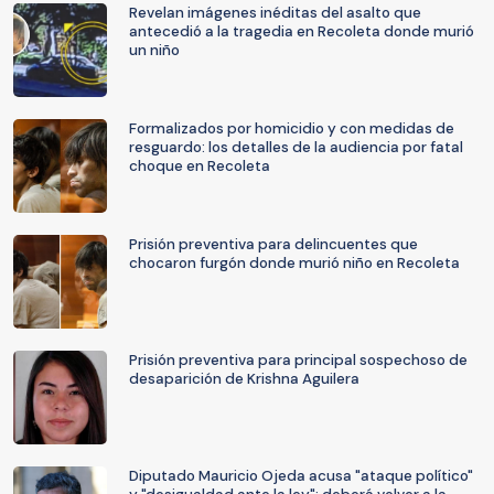
Revelan imágenes inéditas del asalto que
antecedió a la tragedia en Recoleta donde murió
un niño
Formalizados por homicidio y con medidas de
resguardo: los detalles de la audiencia por fatal
choque en Recoleta
Prisión preventiva para delincuentes que
chocaron furgón donde murió niño en Recoleta
Prisión preventiva para principal sospechoso de
desaparición de Krishna Aguilera
Diputado Mauricio Ojeda acusa "ataque político"