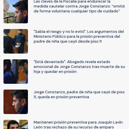
Las claves de la Fiscalía para endurecer la
medida cautelar contra Jorge Constanzo: “omitió
de forma voluntaria cualquier tipo de cuidado”
"Sabía el riesgo y no lo evitó": Los argumentos del
Ministerio Público para la prisión preventiva del
padre de niña que cayó desde piso 11
"Está devastado": Abogado revela estado
emocional de Jorge Constanzo tras muerte de su
hija y quedar en prisión
Jorge Constanzo, padre de niña que cayó de piso
11, queda en prisión preventiva
Mantienen prisión preventiva para Joaquín Lavín
León tras rechazo de su recurso de amparo