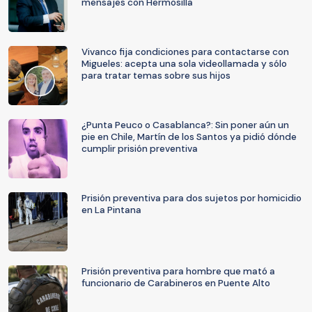
mensajes con Hermosilla
Vivanco fija condiciones para contactarse con
Migueles: acepta una sola videollamada y sólo
para tratar temas sobre sus hijos
¿Punta Peuco o Casablanca?: Sin poner aún un
pie en Chile, Martín de los Santos ya pidió dónde
cumplir prisión preventiva
Prisión preventiva para dos sujetos por homicidio
en La Pintana
Prisión preventiva para hombre que mató a
funcionario de Carabineros en Puente Alto