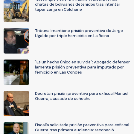
chatas de bolivianos detenidos tras intentar
tapar zanja en Colchane
Tribunal mantiene prisión preventiva de Jorge
Ugalde por triple homicidio en La Reina
"Es un hecho único en su vida": Abogado defensor
lamenta prisión preventiva para imputado por
femicidio en Las Condes
Decretan prisión preventiva para exfiscal Manuel
Guerra, acusado de cohecho
Fiscalía solicitaría prisión preventiva para exfiscal
Guerra tras primera audiencia: reconoció