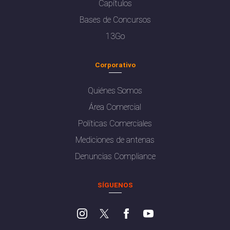
Capítulos
Bases de Concursos
13Go
Corporativo
Quiénes Somos
Área Comercial
Políticas Comerciales
Mediciones de antenas
Denuncias Compliance
SÍGUENOS