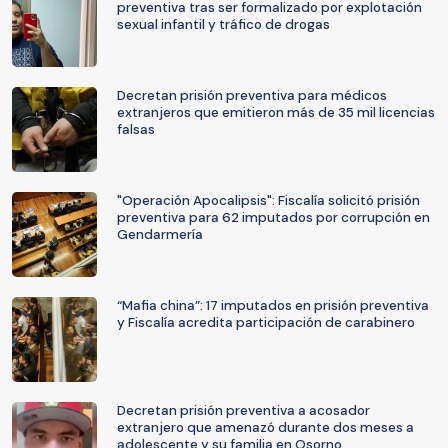
preventiva tras ser formalizado por explotación
sexual infantil y tráfico de drogas
Decretan prisión preventiva para médicos
extranjeros que emitieron más de 35 mil licencias
falsas
"Operación Apocalipsis": Fiscalía solicitó prisión
preventiva para 62 imputados por corrupción en
Gendarmería
“Mafia china”: 17 imputados en prisión preventiva
y Fiscalía acredita participación de carabinero
Decretan prisión preventiva a acosador
extranjero que amenazó durante dos meses a
adolescente y su familia en Osorno