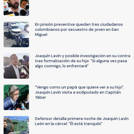
En prisión preventiva quedan tres ciudadanos
colombianos por secuestro de joven en San
Miguel
Joaquín Lavín y posible investigación en su contra
tras formalización de su hijo: "Si alguna vez pasa
algo conmigo, lo enfrentaré"
"Vengo como un papá que quiere ver a su hijo":
Joaquín Lavín visita a exdiputado en Capitán
Yáber
Defensor detalla primera noche de Joaquín Lavín
León en la cárcel: "Él está tranquilo"