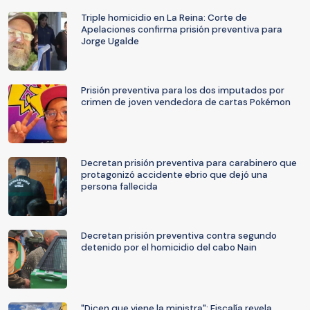
Triple homicidio en La Reina: Corte de
Apelaciones confirma prisión preventiva para
Jorge Ugalde
Prisión preventiva para los dos imputados por
crimen de joven vendedora de cartas Pokémon
Decretan prisión preventiva para carabinero que
protagonizó accidente ebrio que dejó una
persona fallecida
Decretan prisión preventiva contra segundo
detenido por el homicidio del cabo Nain
"Dicen que viene la ministra": Fiscalía revela