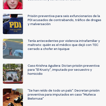
Prisión preventiva para seis exfuncionarios de la
PDI acusados de contrabando, tráfico de drogas
y malversación
Tenía antecedentes por violencia intrafamiliar y
maltrato: quién es el médico que dejó con TEC
cerrado a chofer en Iquique
Caso Krishna Aguilera: Dictan prisión preventiva
para "El Krusty", imputado por secuestro y
homicidio
"Se han reído de todo un país": Decretan prisión
preventiva para imputados en caso "Muñeca
Bielorrusa"