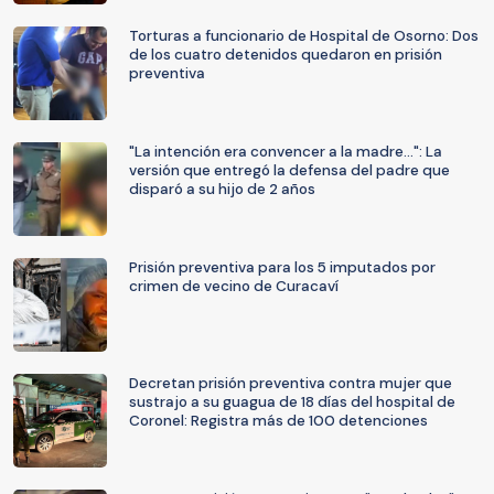
Torturas a funcionario de Hospital de Osorno: Dos
de los cuatro detenidos quedaron en prisión
preventiva
"La intención era convencer a la madre...": La
versión que entregó la defensa del padre que
disparó a su hijo de 2 años
Prisión preventiva para los 5 imputados por
crimen de vecino de Curacaví
Decretan prisión preventiva contra mujer que
sustrajo a su guagua de 18 días del hospital de
Coronel: Registra más de 100 detenciones