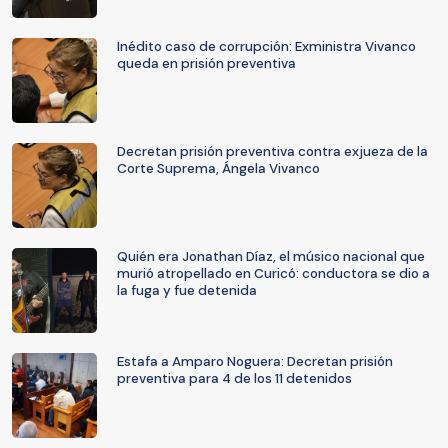
Inédito caso de corrupción: Exministra Vivanco
queda en prisión preventiva
Decretan prisión preventiva contra exjueza de la
Corte Suprema, Ángela Vivanco
Quién era Jonathan Díaz, el músico nacional que
murió atropellado en Curicó: conductora se dio a
la fuga y fue detenida
Estafa a Amparo Noguera: Decretan prisión
preventiva para 4 de los 11 detenidos