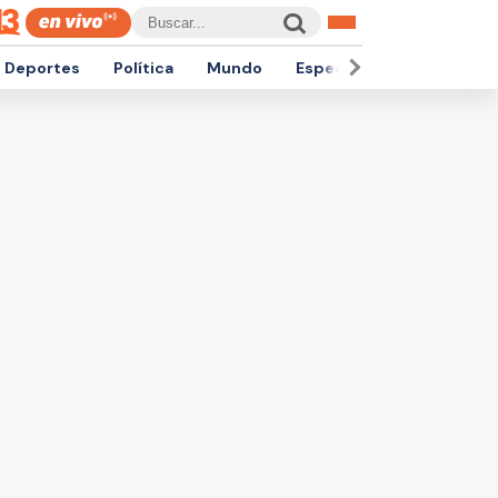
Deportes
Política
Mundo
Espectáculos
Empren