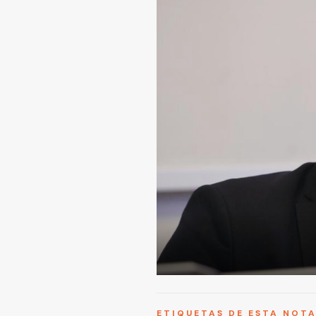
ETIQUETAS DE ESTA NOT