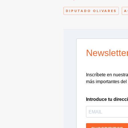
DIPUTADO OLIVARES
A
Newslette
Inscríbete en nuestra 
más importantes del 
Introduce tu direcc