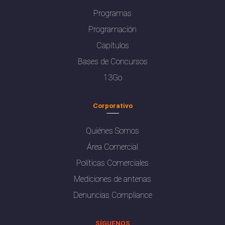
Programas
Programación
Capítulos
Bases de Concursos
13Go
Corporativo
Quiénes Somos
Área Comercial
Políticas Comerciales
Mediciones de antenas
Denuncias Compliance
SÍGUENOS