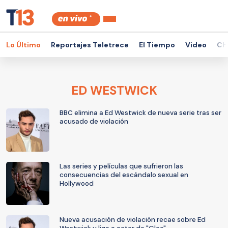
Lo Último
Reportajes Teletrece
El Tiempo
Video
Ch
ED WESTWICK
BBC elimina a Ed Westwick de nueva serie tras ser
acusado de violación
Las series y películas que sufrieron las
consecuencias del escándalo sexual en
Hollywood
Nueva acusación de violación recae sobre Ed