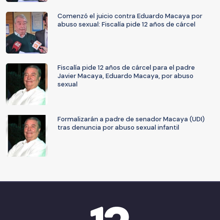
Comenzó el juicio contra Eduardo Macaya por
abuso sexual: Fiscalía pide 12 años de cárcel
Fiscalía pide 12 años de cárcel para el padre
Javier Macaya, Eduardo Macaya, por abuso
sexual
Formalizarán a padre de senador Macaya (UDI)
tras denuncia por abuso sexual infantil