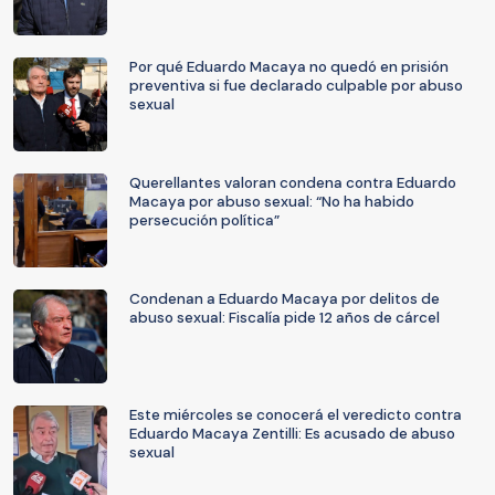
Por qué Eduardo Macaya no quedó en prisión
preventiva si fue declarado culpable por abuso
sexual
Querellantes valoran condena contra Eduardo
Macaya por abuso sexual: “No ha habido
persecución política”
Condenan a Eduardo Macaya por delitos de
abuso sexual: Fiscalía pide 12 años de cárcel
Este miércoles se conocerá el veredicto contra
Eduardo Macaya Zentilli: Es acusado de abuso
sexual