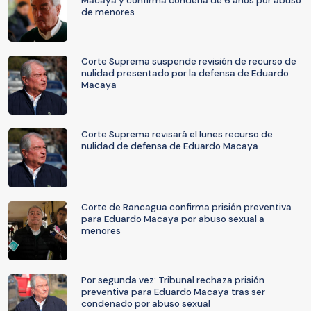
Macaya y confirma condena de 6 años por abuso
de menores
Corte Suprema suspende revisión de recurso de
nulidad presentado por la defensa de Eduardo
Macaya
Corte Suprema revisará el lunes recurso de
nulidad de defensa de Eduardo Macaya
Corte de Rancagua confirma prisión preventiva
para Eduardo Macaya por abuso sexual a
menores
Por segunda vez: Tribunal rechaza prisión
preventiva para Eduardo Macaya tras ser
condenado por abuso sexual