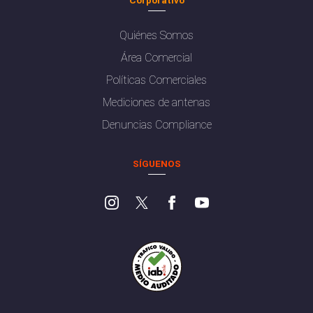
Quiénes Somos
Área Comercial
Políticas Comerciales
Mediciones de antenas
Denuncias Compliance
SÍGUENOS