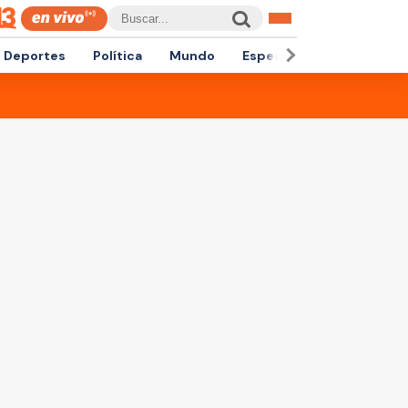
Deportes
Política
Mundo
Espectáculos
Empren