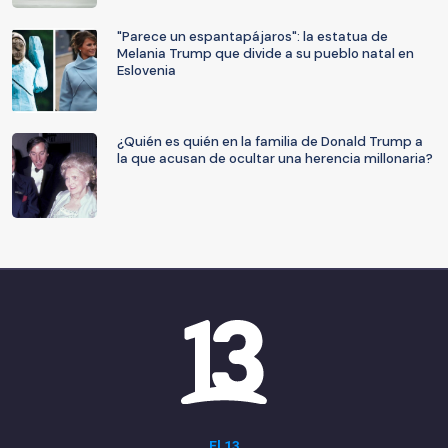
"Parece un espantapájaros": la estatua de
Melania Trump que divide a su pueblo natal en
Eslovenia
¿Quién es quién en la familia de Donald Trump a
la que acusan de ocultar una herencia millonaria?
El 13