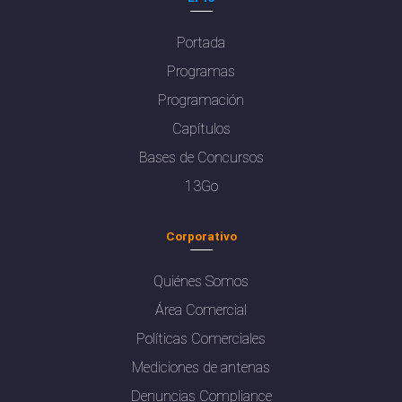
Portada
Programas
Programación
Capítulos
Bases de Concursos
13Go
Corporativo
Quiénes Somos
Área Comercial
Políticas Comerciales
Mediciones de antenas
Denuncias Compliance