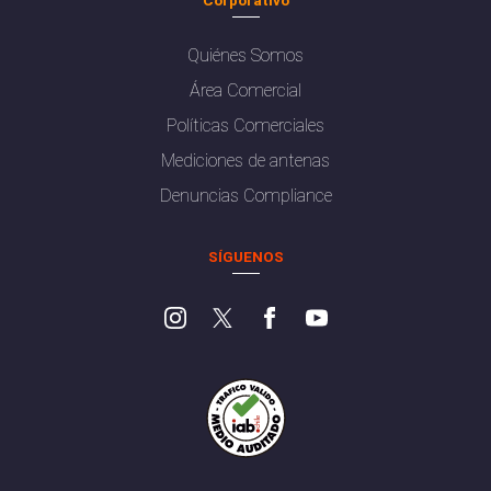
Quiénes Somos
Área Comercial
Políticas Comerciales
Mediciones de antenas
Denuncias Compliance
SÍGUENOS