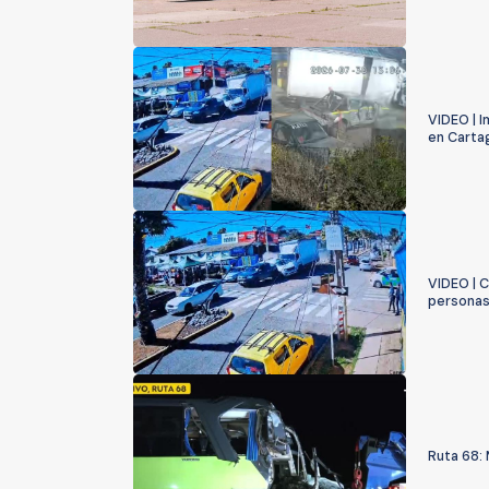
VIDEO | 
en Carta
VIDEO | 
personas
Ruta 68: 