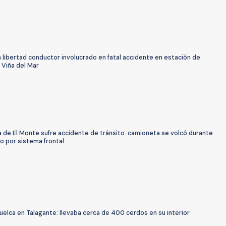
libertad conductor involucrado en fatal accidente en estación de
 Viña del Mar
 de El Monte sufre accidente de tránsito: camioneta se volcó durante
o por sistema frontal
elca en Talagante: llevaba cerca de 400 cerdos en su interior