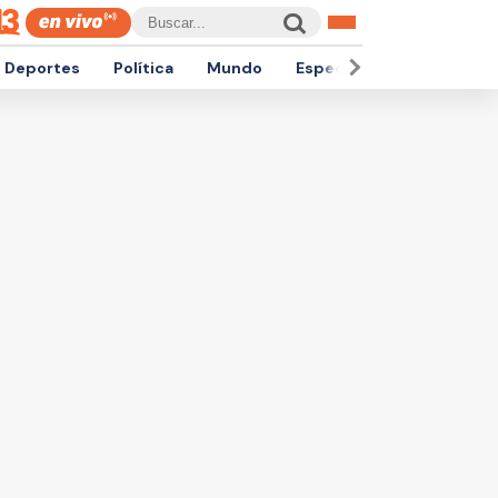
Deportes
Política
Mundo
Espectáculos
Empren