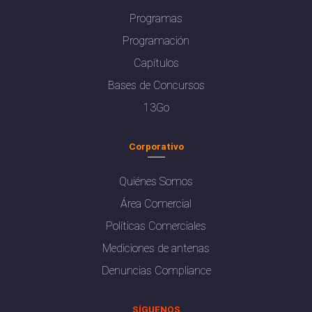
Programas
Programación
Capítulos
Bases de Concursos
13Go
Corporativo
Quiénes Somos
Área Comercial
Políticas Comerciales
Mediciones de antenas
Denuncias Compliance
SÍGUENOS