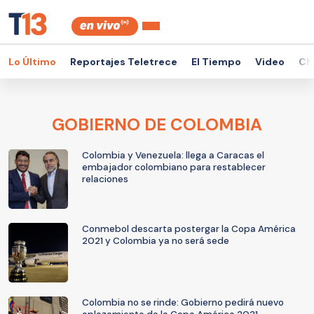
Lo Último
Reportajes Teletrece
El Tiempo
Video
Ch
GOBIERNO DE COLOMBIA
Colombia y Venezuela: llega a Caracas el
embajador colombiano para restablecer
relaciones
Conmebol descarta postergar la Copa América
2021 y Colombia ya no será sede
Colombia no se rinde: Gobierno pedirá nuevo