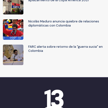
aplazamiento de la Copa América 2021
Nicolás Maduro anuncia quiebre de relaciones
diplomáticas con Colombia
FARC alerta sobre retorno de la "guerra sucia" en
Colombia