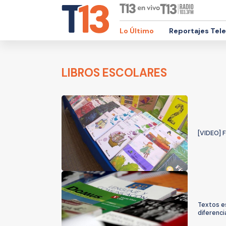
Lo Último
Reportajes Tel
LIBROS ESCOLARES
[VIDEO] 
Textos es
diferenci