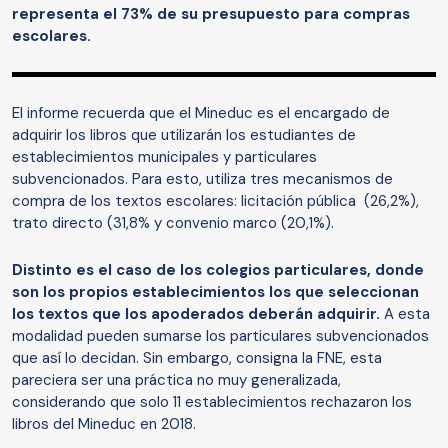
representa el 73% de su presupuesto para compras
escolares.
El informe recuerda que el Mineduc es el encargado de
adquirir los libros que utilizarán los estudiantes de
establecimientos municipales y particulares
subvencionados. Para esto, utiliza tres mecanismos de
compra de los textos escolares: licitación pública (26,2%),
trato directo (31,8% y convenio marco (20,1%).
Distinto es el caso de los colegios particulares, donde
son los propios establecimientos los que seleccionan
los textos que los apoderados deberán adquirir.
A esta
modalidad pueden sumarse los particulares subvencionados
que así lo decidan. Sin embargo, consigna la FNE, esta
pareciera ser una práctica no muy generalizada,
considerando que solo 11 establecimientos rechazaron los
libros del Mineduc en 2018.