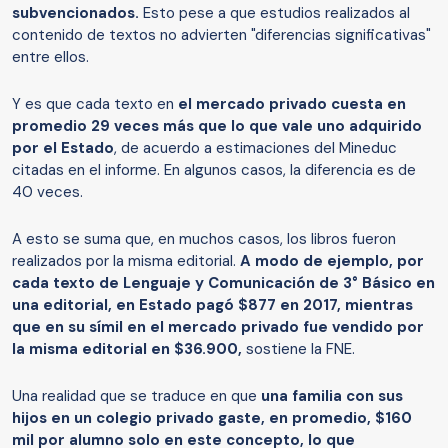
subvencionados.
Esto pese a que estudios realizados al
contenido de textos no advierten "diferencias significativas"
entre ellos.
Y es que cada texto en
el mercado privado cuesta en
promedio 29 veces más que lo que vale uno adquirido
por el Estado
, de acuerdo a estimaciones del Mineduc
citadas en el informe. En algunos casos, la diferencia es de
40 veces.
A esto se suma que, en muchos casos, los libros fueron
realizados por la misma editorial.
A modo de ejemplo, por
cada texto de Lenguaje y Comunicación de 3° Básico en
una editorial, en Estado pagó $877 en 2017, mientras
que en su símil en el mercado privado fue vendido por
la misma editorial en $36.900,
sostiene la FNE.
Una realidad que se traduce en que
una familia con sus
hijos en un colegio privado gaste, en promedio, $160
mil por alumno solo en este concepto, lo que