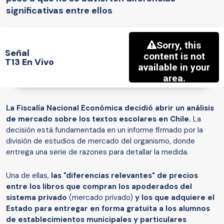
significativas entre ellos
Señal
T13 En Vivo
La Fiscalía Nacional Económica decidió abrir un análisis
de mercado sobre los textos escolares en Chile.
La
decisión está fundamentada en un informe firmado por la
división de estudios de mercado del organismo, donde
entrega una serie de razones para detallar la medida.
Una de ellas,
las "diferencias relevantes" de precios
entre los libros que compran los apoderados del
sistema privado
(mercado privado)
y los que adquiere el
Estado para entregar en forma gratuita a los alumnos
de establecimientos municipales y particulares