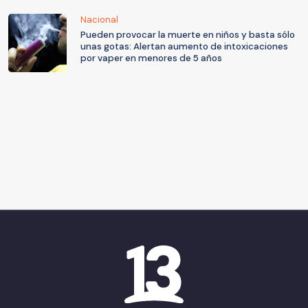
Nacional
Pueden provocar la muerte en niños y basta sólo
unas gotas: Alertan aumento de intoxicaciones
por vaper en menores de 5 años