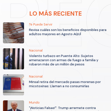
LO MÁS RECIENTE
Te Puede Servir
Revisa cuáles son los beneficios disponibles para
adultos mayores en Agosto AQUÍ
Nacional
Violento turbazo en Puente Alto: Sujetos
amenazaron con armas de fuego a familia y
robaron más de un millón de pesos
Nacional
Minsal retira del mercado pasas morenas por
micotoxinas: Llaman a no consumirlas
Mundo
"¡Noticias Falsas!": Trump arremete contra