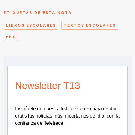
ETIQUETAS DE ESTA NOTA
LIBROS ESCOLARES
TEXTOS ESCOLARES
FNE
Newsletter T13
Inscríbete en nuestra lista de correo para recibir
gratis las noticias más importantes del día, con la
confianza de Teletrece.