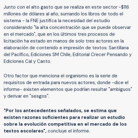
Junto con el alto gasto que se realiza en este sector -$116
millones de dólares al año, sumando los libros de todo el
sistema - la FNE justifica la necesidad del estudio
considerando "la alta concentración que se puede observar
en el mercado", que en los últimos tres procesos de
licitación ha estado en manos de solo tres actores en la
elaboración de contenido e impresión de textos: Santillana
del Pacífico, Ediciones SM Chile, Editorial Crecer Pensando y
Ediciones Cal y Canto.
Otro factor que menciona el organismo es la serie de
requisitos de entrada para nuevos actores, donde -dice el
informe- existen elementos que podrían resultar "ambiguos"
y derivar en "sesgos".
"Por los antecedentes señalados, se estima que
existen razones suficientes para realizar un estudio
sobre la evolución competitiva en el mercado de los
textos escolares",
concluye el informe.