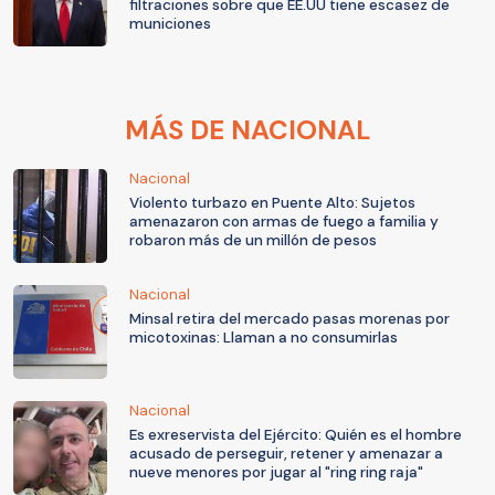
filtraciones sobre que EE.UU tiene escasez de
municiones
MÁS DE NACIONAL
Nacional
Violento turbazo en Puente Alto: Sujetos
amenazaron con armas de fuego a familia y
robaron más de un millón de pesos
Nacional
Minsal retira del mercado pasas morenas por
micotoxinas: Llaman a no consumirlas
Nacional
Es exreservista del Ejército: Quién es el hombre
acusado de perseguir, retener y amenazar a
nueve menores por jugar al "ring ring raja"