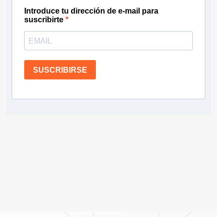
Introduce tu dirección de e-mail para
suscribirte
SUSCRIBIRSE