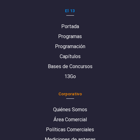
El 13
Portada
Programas
Programación
Capítulos
Bases de Concursos
13Go
Corporativo
Quiénes Somos
Área Comercial
Políticas Comerciales
Mediciones de antenas