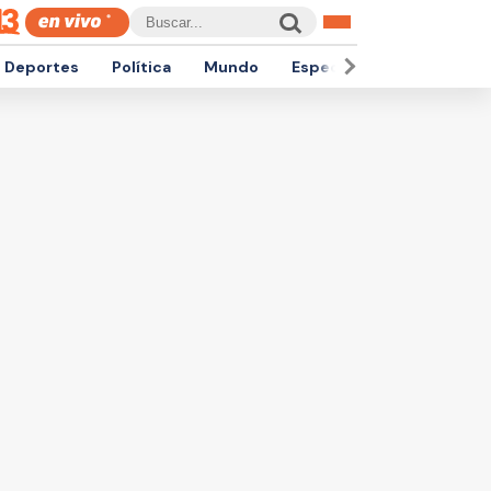
Deportes
Política
Mundo
Espectáculos
Empren