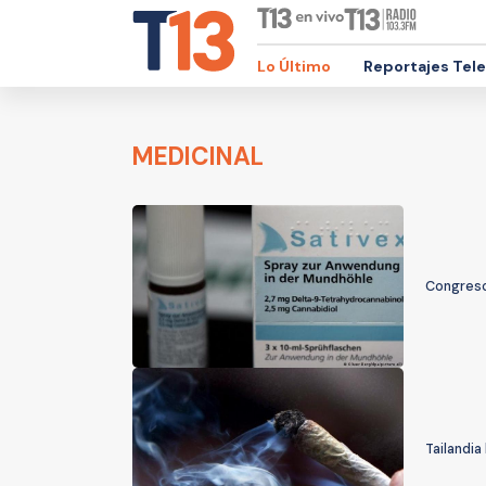
Lo Último
Reportajes Tel
MEDICINAL
Congreso 
Tailandia