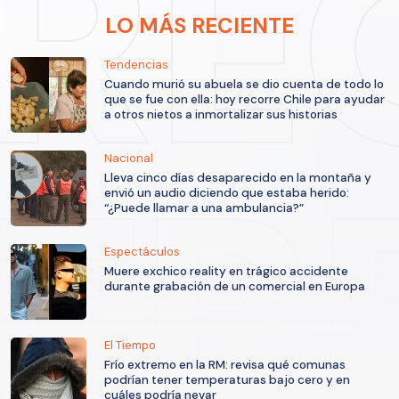
LO MÁS RECIENTE
Tendencias
Cuando murió su abuela se dio cuenta de todo lo
que se fue con ella: hoy recorre Chile para ayudar
a otros nietos a inmortalizar sus historias
Nacional
Lleva cinco días desaparecido en la montaña y
envió un audio diciendo que estaba herido:
“¿Puede llamar a una ambulancia?”
Espectáculos
Muere exchico reality en trágico accidente
durante grabación de un comercial en Europa
El Tiempo
Frío extremo en la RM: revisa qué comunas
podrían tener temperaturas bajo cero y en
cuáles podría nevar