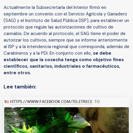
Actualmente la Subsecretaría del Interior firmó en
septiembre un convenio con el Servicio Agrícola y Ganadero
(SAG) y el Instituto de Salud Pública (ISP), para establecer un
protocolo que regule las autorizaciones de cultivo de
cannabis. De acuerdo al protocolo, el SAG tiene el poder de
autorizar los cultivos, siempre que se informe anteriormente
al ISP y a la intendencia regional que corresponda, además de
Carabineros y a la PDI. En conjunto con ello,
se debe
establecer que la cosecha tenga como objetivo fines
científicos, sanitarios, industriales o farmacéuticos,
entre otros.
Lee también: