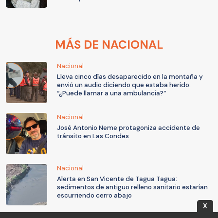
MÁS DE NACIONAL
Nacional
Lleva cinco días desaparecido en la montaña y
envió un audio diciendo que estaba herido:
“¿Puede llamar a una ambulancia?”
Nacional
José Antonio Neme protagoniza accidente de
tránsito en Las Condes
Nacional
Alerta en San Vicente de Tagua Tagua:
sedimentos de antiguo relleno sanitario estarían
escurriendo cerro abajo
X