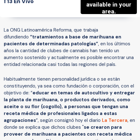
T13 En Vivo
La ONG Latinoamérica Reforma, que trabaja
difundiendo
“tratamientos a base de marihuana en
pacientes de determinadas patologías”
, en los últimos
años la cantidad de clubes de cannabis han tenido un
aumento sostenido y actualmente es posible encontrar una
entidad relacionada casi todas las regiones del país.
Habitualmente tienen personalidad jurídica o se están
constituyendo, ya sea como fundación o corporación, con el
objetivo de: “
educar en temas de autocultivo y entregar
la planta de marihuana, o productos derivados, como
aceite o su flor (cogollo), a personas que tengan una
receta médica de profesionales ligados a estas
agrupaciones
”, según consignó hoy el diario
La Tercera
, en
donde se explica que dichos clubes "
se crearon para
proveer de marihuana a pacientes con receta médica