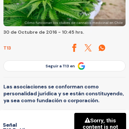
Cómo funcionan los clubes de cannabis medicinal en Chile
30 de Octubre de 2016 - 10:45 hrs.
T13
Seguir a T13 en
Las asociaciones se conforman como
personalidad jurídica y se están constituyendo,
ya sea como fundación o corporación.
Señal