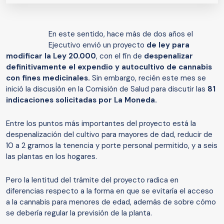
En este sentido, hace más de dos años el
Ejecutivo envió un proyecto
de ley para
modificar la Ley 20.000
, con el fin de
despenalizar
definitivamente el expendio y autocultivo de cannabis
con fines medicinales.
Sin embargo, recién este mes se
inició la discusión en la Comisión de Salud para discutir las
81
indicaciones solicitadas por La Moneda.
Entre los puntos más importantes del proyecto está la
despenalización del cultivo para mayores de dad, reducir de
10 a 2 gramos la tenencia y porte personal permitido, y a seis
las plantas en los hogares.
Pero la lentitud del trámite del proyecto radica en
diferencias respecto a la forma en que se evitaría el acceso
a la cannabis para menores de edad, además de sobre cómo
se debería regular la previsión de la planta.