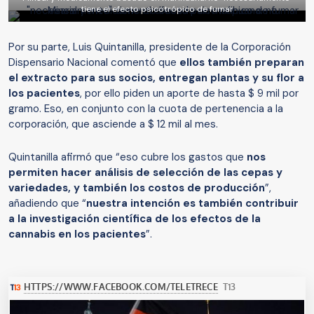
tiene el efecto psicotrópico de fumar
Por su parte, Luis Quintanilla, presidente de la Corporación
Dispensario Nacional comentó que
ellos también preparan
el extracto para sus socios, entregan plantas y su flor a
los pacientes
, por ello piden un aporte de hasta $ 9 mil por
gramo. Eso, en conjunto con la cuota de pertenencia a la
corporación, que asciende a $ 12 mil al mes.
Quintanilla afirmó que “eso cubre los gastos que
nos
permiten hacer análisis de selección de las cepas y
variedades, y también los costos de producción
”,
añadiendo que “
nuestra intención es también contribuir
a la investigación científica de los efectos de la
cannabis en los pacientes
”.