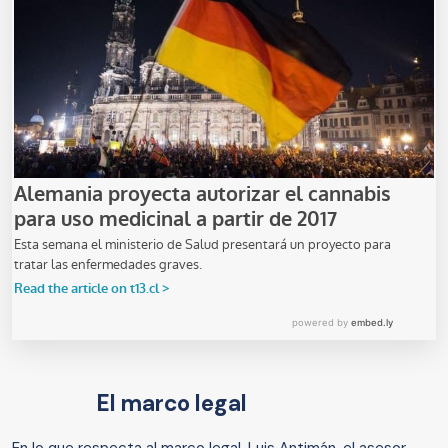
El marco legal