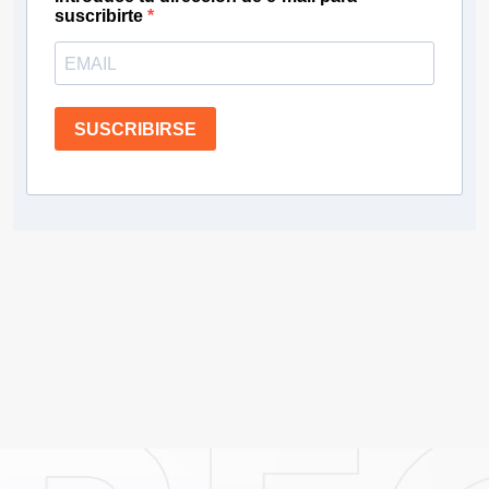
suscribirte
SUSCRIBIRSE