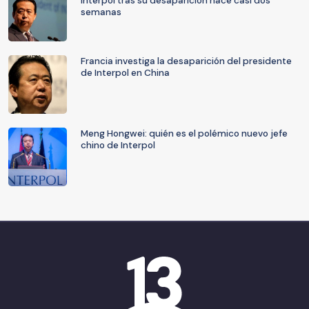
Interpol tras su desaparición hace casi dos
semanas
Francia investiga la desaparición del presidente
de Interpol en China
Meng Hongwei: quién es el polémico nuevo jefe
chino de Interpol