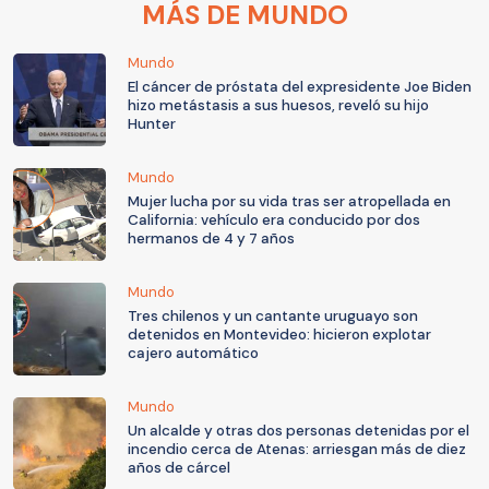
MÁS DE MUNDO
Mundo
El cáncer de próstata del expresidente Joe Biden
hizo metástasis a sus huesos, reveló su hijo
Hunter
Mundo
Mujer lucha por su vida tras ser atropellada en
California: vehículo era conducido por dos
hermanos de 4 y 7 años
Mundo
Tres chilenos y un cantante uruguayo son
detenidos en Montevideo: hicieron explotar
cajero automático
Mundo
Un alcalde y otras dos personas detenidas por el
incendio cerca de Atenas: arriesgan más de diez
años de cárcel