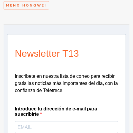
MENG HONGWEI
Newsletter T13
Inscríbete en nuestra lista de correo para recibir
gratis las noticias más importantes del día, con la
confianza de Teletrece.
Introduce tu dirección de e-mail para
suscribirte