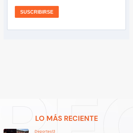
SUSCRIBIRSE
LO MÁS RECIENTE
Deportes13