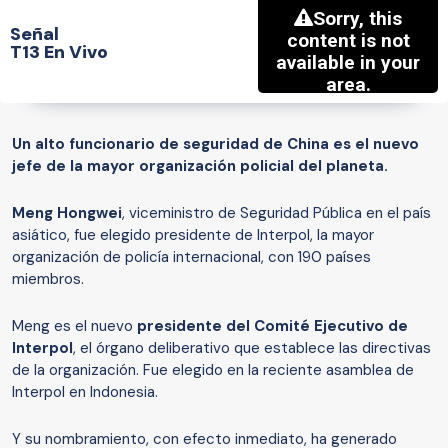
Señal
T13 En Vivo
Un alto funcionario de seguridad de China es el nuevo
jefe de la mayor organización policial del planeta.
Meng Hongwei
, viceministro de Seguridad Pública en el país
asiático, fue elegido presidente de Interpol, la mayor
organización de policía internacional, con 190 países
miembros.
Meng es el nuevo
presidente del Comité Ejecutivo de
Interpol
, el órgano deliberativo que establece las directivas
de la organización. Fue elegido en la reciente asamblea de
Interpol en Indonesia.
Y su nombramiento, con efecto inmediato, ha generado