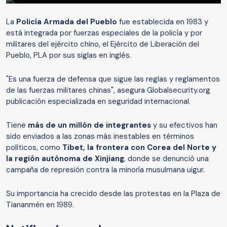
La
Policía Armada del Pueblo
fue establecida en 1983 y
está integrada por fuerzas especiales de la policía y por
militares del ejército chino, el Ejército de Liberación del
Pueblo, PLA por sus siglas en inglés.
"Es una fuerza de defensa que sigue las reglas y reglamentos
de las fuerzas militares chinas", asegura Globalsecurity.org
publicación especializada en seguridad internacional.
Tiene
más de un millón de integrantes
y su efectivos han
sido enviados a las zonas más inestables en términos
políticos, como
Tibet, la frontera con Corea del Norte y
la región autónoma de Xinjiang
, donde se denunció una
campaña de represión contra la minoría musulmana uigur.
Su importancia ha crecido desde las protestas en la Plaza de
Tiananmén en 1989.