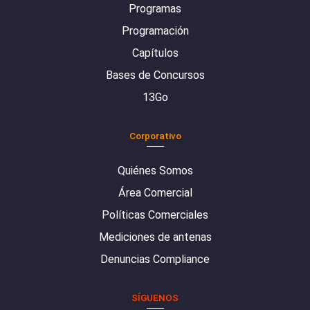
Programas
Programación
Capítulos
Bases de Concursos
13Go
Corporativo
Quiénes Somos
Área Comercial
Políticas Comerciales
Mediciones de antenas
Denuncias Compliance
SÍGUENOS