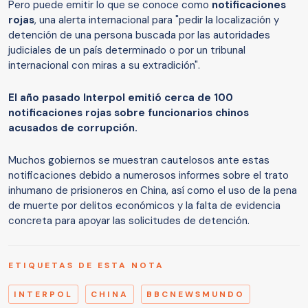
Pero puede emitir lo que se conoce como
notificaciones
rojas
, una alerta internacional para "pedir la localización y
detención de una persona buscada por las autoridades
judiciales de un país determinado o por un tribunal
internacional con miras a su extradición".
El año pasado Interpol emitió cerca de 100
notificaciones rojas sobre funcionarios chinos
acusados de corrupción.
Muchos gobiernos se muestran cautelosos ante estas
notificaciones debido a numerosos informes sobre el trato
inhumano de prisioneros en China, así como el uso de la pena
de muerte por delitos económicos y la falta de evidencia
concreta para apoyar las solicitudes de detención.
ETIQUETAS DE ESTA NOTA
INTERPOL
CHINA
BBCNEWSMUNDO