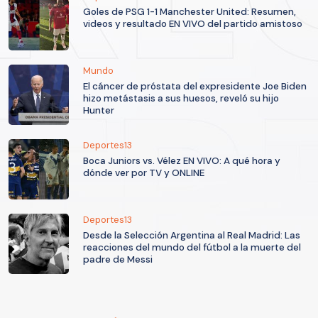
Goles de PSG 1-1 Manchester United: Resumen,
videos y resultado EN VIVO del partido amistoso
Mundo
El cáncer de próstata del expresidente Joe Biden
hizo metástasis a sus huesos, reveló su hijo
Hunter
Deportes13
Boca Juniors vs. Vélez EN VIVO: A qué hora y
dónde ver por TV y ONLINE
Deportes13
Desde la Selección Argentina al Real Madrid: Las
reacciones del mundo del fútbol a la muerte del
padre de Messi