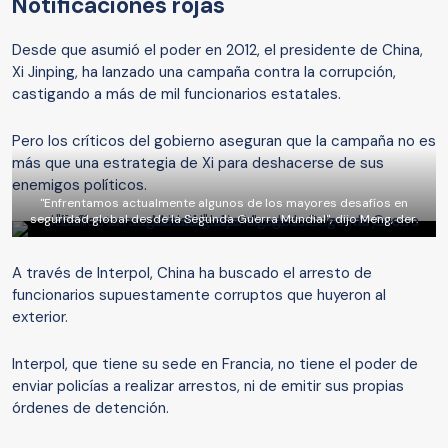
Notificaciones rojas
Desde que asumió el poder en 2012, el presidente de China,
Xi Jinping, ha lanzado una campaña contra la corrupción,
castigando a más de mil funcionarios estatales.
Pero los críticos del gobierno aseguran que la campaña no es
más que una estrategia de Xi para deshacerse de sus
enemigos políticos.
"Enfrentamos actualmente algunos de los mayores desafíos en
seguridad global desde la Segunda Guerra Mundial", dijo Meng, der.
A través de Interpol, China ha buscado el arresto de
funcionarios supuestamente corruptos que huyeron al
exterior.
Interpol, que tiene su sede en Francia, no tiene el poder de
enviar policías a realizar arrestos, ni de emitir sus propias
órdenes de detención.