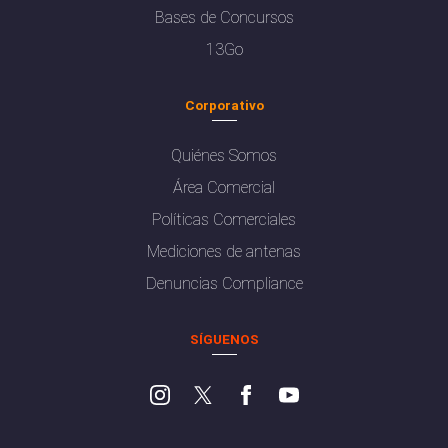
Bases de Concursos
13Go
Corporativo
Quiénes Somos
Área Comercial
Políticas Comerciales
Mediciones de antenas
Denuncias Compliance
SÍGUENOS