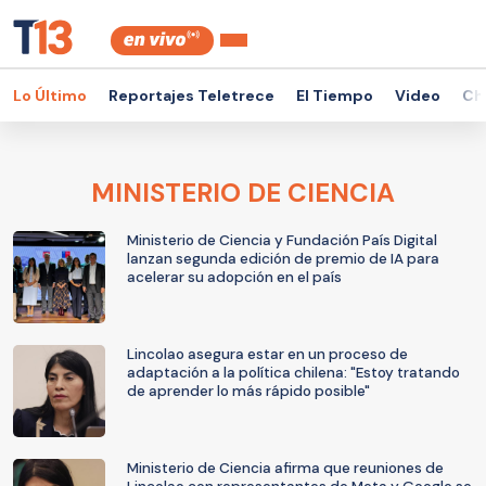
Lo Último
Reportajes Teletrece
El Tiempo
Video
Ch
MINISTERIO DE CIENCIA
Ministerio de Ciencia y Fundación País Digital
lanzan segunda edición de premio de IA para
acelerar su adopción en el país
Lincolao asegura estar en un proceso de
adaptación a la política chilena: "Estoy tratando
de aprender lo más rápido posible"
Ministerio de Ciencia afirma que reuniones de