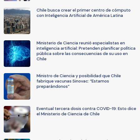
Chile busca crear el primer centro de cómputo
con Inteligencia Artificial de América Latina
Ministerio de Ciencia reunió especialistas en
inteligencia artificial: Pretenden planificar política
pública sobre las consecuencias de su uso en
Chile
Ministro de Ciencia y posibilidad que Chile
fabrique vacunas Sinovac: “Estamos
preparándonos”
Eventual tercera dosis contra COVID-19: Esto dice
el Ministerio de Ciencia de Chile