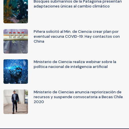
Bosques submarinos de la Patagonia presentan
adaptaciones únicas al cambio climático
Piñera solicitó al Min. de Ciencia crear plan por
eventual vacuna COVID-19: Hay contactos con
China
Ministerio de Ciencia realiza webinar sobre la
política nacional de inteligencia artificial
Ministerio de Ciencias anuncia repriorización de
recursos y suspende convocatoria a Becas Chile
2020