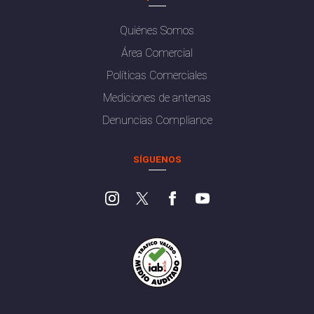
Quiénes Somos
Área Comercial
Políticas Comerciales
Mediciones de antenas
Denuncias Compliance
SÍGUENOS