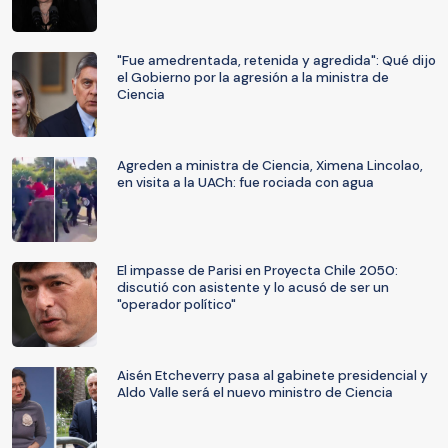
"Fue amedrentada, retenida y agredida": Qué dijo
el Gobierno por la agresión a la ministra de
Ciencia
Agreden a ministra de Ciencia, Ximena Lincolao,
en visita a la UACh: fue rociada con agua
El impasse de Parisi en Proyecta Chile 2050:
discutió con asistente y lo acusó de ser un
"operador político"
Aisén Etcheverry pasa al gabinete presidencial y
Aldo Valle será el nuevo ministro de Ciencia