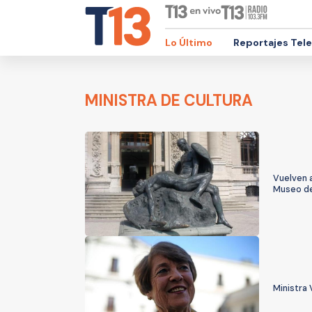
Lo Último
Reportajes Tel
MINISTRA DE CULTURA
Vuelven a
Museo de
Ministra 