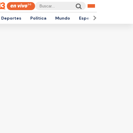
Deportes
Política
Mundo
Espectáculos
Empren