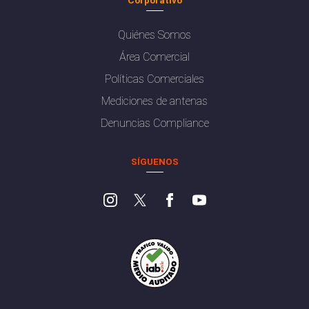
Quiénes Somos
Área Comercial
Políticas Comerciales
Mediciones de antenas
Denuncias Compliance
SÍGUENOS