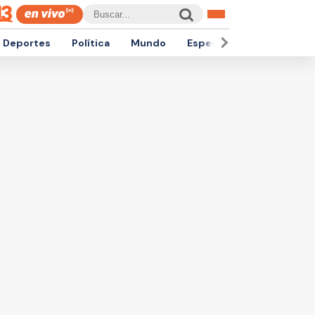
Deportes
Política
Mundo
Espectáculos
Empren