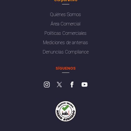
Quiénes Somos
Área Comercial
Políticas Comerciales
Mediciones de antenas
Denuncias Compliance
SÍGUENOS