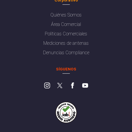
Quiénes Somos
Área Comercial
Políticas Comerciales
Mediciones de antenas
Denuncias Compliance
SÍGUENOS