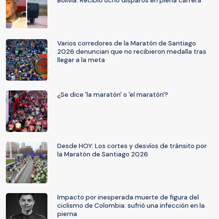
Bolivia: Recibió ocho disparos en plena carrera
Varios corredores de la Maratón de Santiago
2026 denuncian que no recibieron medalla tras
llegar a la meta
¿Se dice 'la maratón' o 'el maratón'?
Desde HOY: Los cortes y desvíos de tránsito por
la Maratón de Santiago 2026
Impacto por inesperada muerte de figura del
ciclismo de Colombia: sufrió una infección en la
pierna