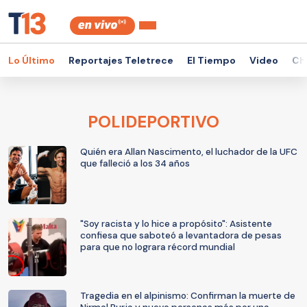
Lo Último
Reportajes Teletrece
El Tiempo
Video
Ch
POLIDEPORTIVO
Quién era Allan Nascimento, el luchador de la UFC
que falleció a los 34 años
"Soy racista y lo hice a propósito": Asistente
confiesa que saboteó a levantadora de pesas
para que no lograra récord mundial
Tragedia en el alpinismo: Confirman la muerte de