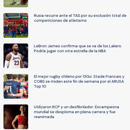
Rusia recurre ante el TAS por su exclusión total de
competiciones de atletismo
LeBron James confirma que se va de los Lakers:
Podría jugar con otra estrella de la NBA
El mejor rugby chileno por 13Go: Stade Francais y
COBS se miden este fin de semana por el ARUSA
Top 10
Utilizaron RCP y un desfibrilador: Excampeona
mundial se desploma en plena carrera y fue
reanimada