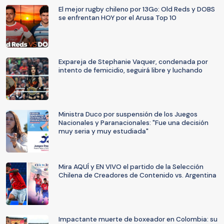
El mejor rugby chileno por 13Go: Old Reds y DOBS
se enfrentan HOY por el Arusa Top 10
Expareja de Stephanie Vaquer, condenada por
intento de femicidio, seguirá libre y luchando
Ministra Duco por suspensión de los Juegos
Nacionales y Paranacionales: "Fue una decisión
muy seria y muy estudiada"
Mira AQUÍ y EN VIVO el partido de la Selección
Chilena de Creadores de Contenido vs. Argentina
Impactante muerte de boxeador en Colombia: su