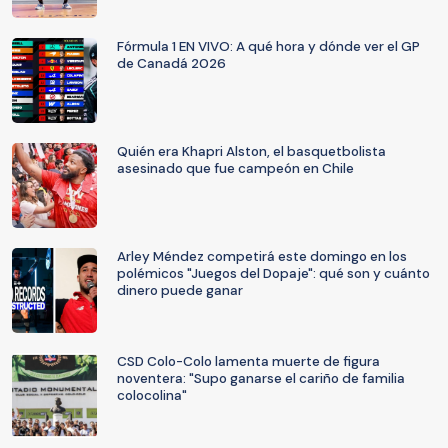
Fórmula 1 EN VIVO: A qué hora y dónde ver el GP
de Canadá 2026
Quién era Khapri Alston, el basquetbolista
asesinado que fue campeón en Chile
Arley Méndez competirá este domingo en los
polémicos "Juegos del Dopaje": qué son y cuánto
dinero puede ganar
CSD Colo-Colo lamenta muerte de figura
noventera: "Supo ganarse el cariño de familia
colocolina"