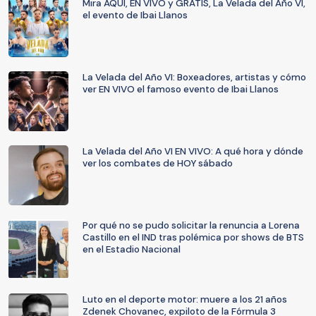
Mira AQUÍ, EN VIVO y GRATIS, La Velada del Año VI,
el evento de Ibai Llanos
La Velada del Año VI: Boxeadores, artistas y cómo
ver EN VIVO el famoso evento de Ibai Llanos
La Velada del Año VI EN VIVO: A qué hora y dónde
ver los combates de HOY sábado
Por qué no se pudo solicitar la renuncia a Lorena
Castillo en el IND tras polémica por shows de BTS
en el Estadio Nacional
Luto en el deporte motor: muere a los 21 años
Zdenek Chovanec, expiloto de la Fórmula 3