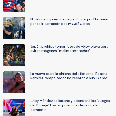
El millonario premio que ganó Joaquín Niemann
por salir campeón de LIV Golf Corea
Japón prohíbe tomar fotos de vóley playa para
evitar imágenes "malintencionadas"
La nueva estrella chilena del atletismo: Roxana
Ramírez rompe todos los récords a sus 16 años
Arley Méndez se lesionó y abandonó los "Juegos
del Dopaje" tras su polémica decisión de
competir