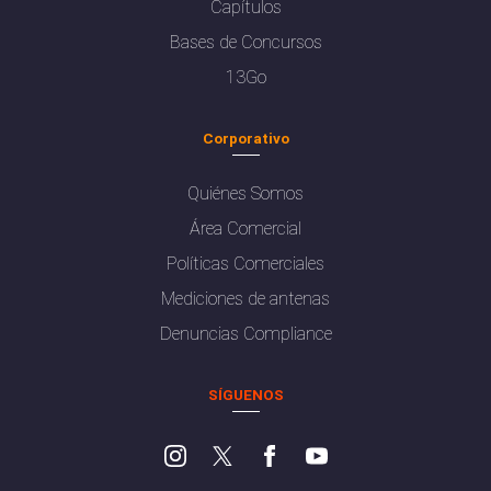
Capítulos
Bases de Concursos
13Go
Corporativo
Quiénes Somos
Área Comercial
Políticas Comerciales
Mediciones de antenas
Denuncias Compliance
SÍGUENOS