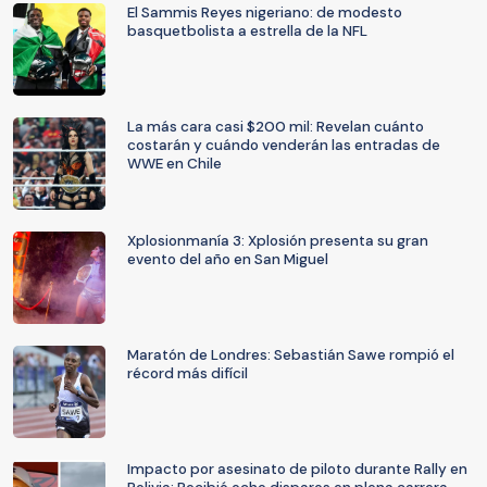
El Sammis Reyes nigeriano: de modesto
basquetbolista a estrella de la NFL
La más cara casi $200 mil: Revelan cuánto
costarán y cuándo venderán las entradas de
WWE en Chile
Xplosionmanía 3: Xplosión presenta su gran
evento del año en San Miguel
Maratón de Londres: Sebastián Sawe rompió el
récord más difícil
Impacto por asesinato de piloto durante Rally en