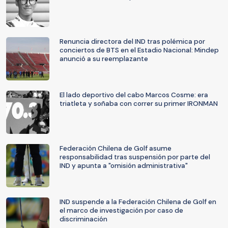
Renuncia directora del IND tras polémica por
conciertos de BTS en el Estadio Nacional: Mindep
anunció a su reemplazante
El lado deportivo del cabo Marcos Cosme: era
triatleta y soñaba con correr su primer IRONMAN
Federación Chilena de Golf asume
responsabilidad tras suspensión por parte del
IND y apunta a "omisión administrativa"
IND suspende a la Federación Chilena de Golf en
el marco de investigación por caso de
discriminación