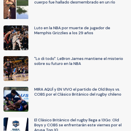
cuerpo fue hallado desmembrado en un río
Luto en la NBA por muerte de jugador de
Memphis Grizzlies a los 29 años
"Lo di todo": LeBron James mantiene el misterio
sobre su futuro en la NBA
MIRA AQUÍ y EN VIVO el partido de Old Boys vs.
COBS por el Clásico Británico del rugby chileno
El Clásico Británico del rugby llega a 13Go: Old
Boys y COBS se enfrentarán este viernes por el
Arusa Top 10