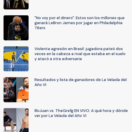
"No voy por el dinero": Estos son los millones que
ganará LeBron James por jugar en Philadelphia
76ers
Violenta agresión en Brasil: jugadora pateó dos
veces en la cabeza a rival que estaba en el suelo
y atacó a otra adversaria
Resultados y lista de ganadores de La Velada del
Año VI
IlloJuan vs. TheGrefg EN VIVO: A qué hora y dónde
ver por La Velada del Año VI