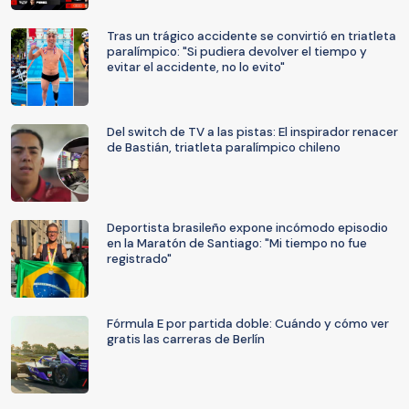
Tras un trágico accidente se convirtió en triatleta
paralímpico: "Si pudiera devolver el tiempo y
evitar el accidente, no lo evito"
Del switch de TV a las pistas: El inspirador renacer
de Bastián, triatleta paralímpico chileno
Deportista brasileño expone incómodo episodio
en la Maratón de Santiago: "Mi tiempo no fue
registrado"
Fórmula E por partida doble: Cuándo y cómo ver
gratis las carreras de Berlín