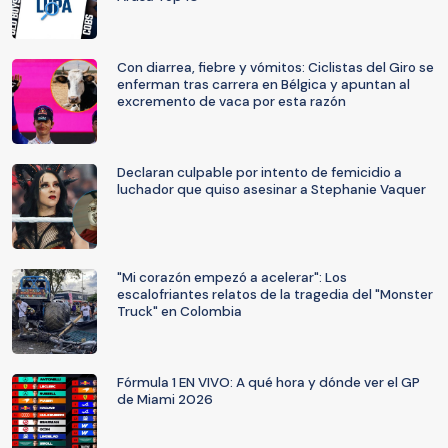
Con diarrea, fiebre y vómitos: Ciclistas del Giro se
enferman tras carrera en Bélgica y apuntan al
excremento de vaca por esta razón
Declaran culpable por intento de femicidio a
luchador que quiso asesinar a Stephanie Vaquer
"Mi corazón empezó a acelerar": Los
escalofriantes relatos de la tragedia del "Monster
Truck" en Colombia
Fórmula 1 EN VIVO: A qué hora y dónde ver el GP
de Miami 2026