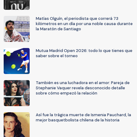
Matías Olguín, el periodista que correrá 73
kilómetros en un día por una noble causa durante
la Maratón de Santiago
Mutua Madrid Open 2026: todo lo que tienes que
saber sobre el torneo
También es una luchadora en el amor: Pareja de
Stephanie Vaquer revela desconocido detalle
sobre cómo empezó la relación
Así fue la trágica muerte de Ismenia Pauchard, la
mejor basquetbolista chilena de la historia