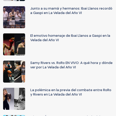
Junto a su mamá y hermanos: Ibai Llanos recordó
a Gaspi en La Velada del Año VI
El emotivo homenaje de Ibai Llanos a Gaspi en la
Velada del Año VI
Samy Rivers vs. RoRo EN VIVO: A qué hora y dónde
ver por La Velada del Año VI
La polémica en la previa del combate entre RoRo
y Rivers en La Velada del Año VI