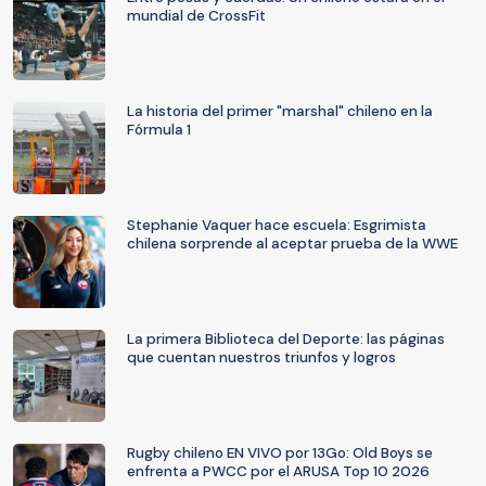
mundial de CrossFit
La historia del primer "marshal" chileno en la
Fórmula 1
Stephanie Vaquer hace escuela: Esgrimista
chilena sorprende al aceptar prueba de la WWE
La primera Biblioteca del Deporte: las páginas
que cuentan nuestros triunfos y logros
Rugby chileno EN VIVO por 13Go: Old Boys se
enfrenta a PWCC por el ARUSA Top 10 2026