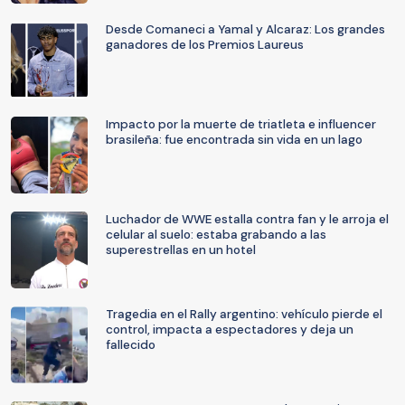
Desde Comaneci a Yamal y Alcaraz: Los grandes
ganadores de los Premios Laureus
Impacto por la muerte de triatleta e influencer
brasileña: fue encontrada sin vida en un lago
Luchador de WWE estalla contra fan y le arroja el
celular al suelo: estaba grabando a las
superestrellas en un hotel
Tragedia en el Rally argentino: vehículo pierde el
control, impacta a espectadores y deja un
fallecido