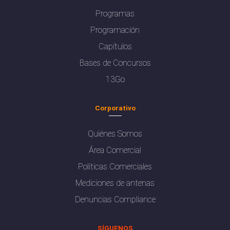
Programas
Programación
Capítulos
Bases de Concursos
13Go
Corporativo
Quiénes Somos
Área Comercial
Políticas Comerciales
Mediciones de antenas
Denuncias Compliance
SÍGUENOS