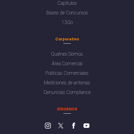
Capítulos
Bases de Concursos
13Go
Corporativo
Quiénes Somos
Área Comercial
Políticas Comerciales
Mediciones de antenas
Denuncias Compliance
SÍGUENOS