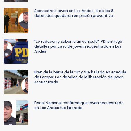
Secuestro a joven en Los Andes: 4 de los 6
detenidos quedaron en prisión preventiva
"Lo reducen y suben a un vehículo": PDI entregó
detalles por caso de joven secuestrado en Los
Andes
Eran de la barra de la “U” y fue hallado en acequia
de Lampa: Los detalles de la liberación de joven
secuestrado
Fiscal Nacional confirma que joven secuestrado
en Los Andes fue liberado