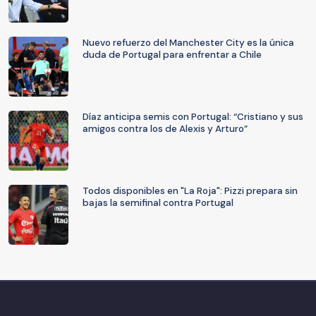
Nuevo refuerzo del Manchester City es la única
duda de Portugal para enfrentar a Chile
Díaz anticipa semis con Portugal: “Cristiano y sus
amigos contra los de Alexis y Arturo”
Todos disponibles en "La Roja": Pizzi prepara sin
bajas la semifinal contra Portugal