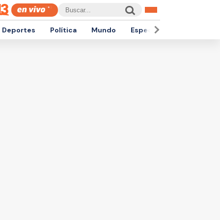
Deportes
Política
Mundo
Espectáculos
Empren