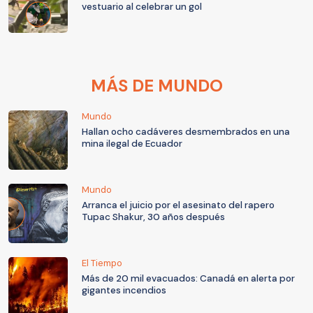
vestuario al celebrar un gol
MÁS DE MUNDO
Mundo
Hallan ocho cadáveres desmembrados en una
mina ilegal de Ecuador
Mundo
Arranca el juicio por el asesinato del rapero
Tupac Shakur, 30 años después
El Tiempo
Más de 20 mil evacuados: Canadá en alerta por
gigantes incendios