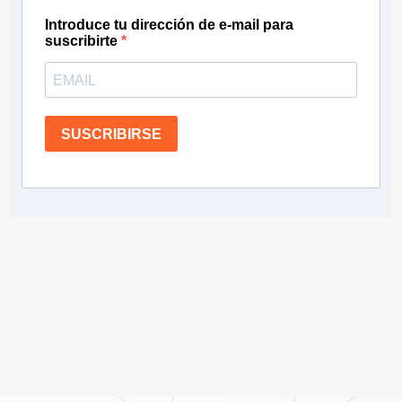
Introduce tu dirección de e-mail para
suscribirte
SUSCRIBIRSE