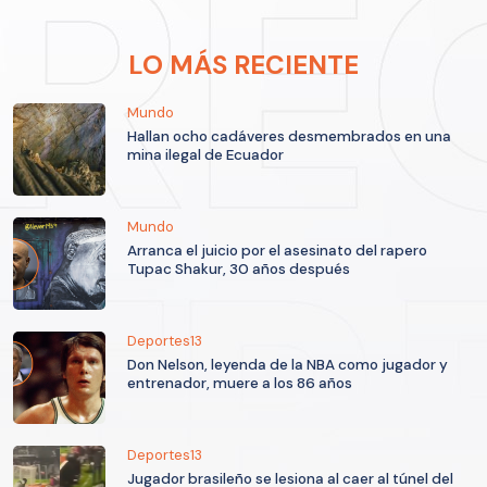
LO MÁS RECIENTE
Mundo
Hallan ocho cadáveres desmembrados en una
mina ilegal de Ecuador
Mundo
Arranca el juicio por el asesinato del rapero
Tupac Shakur, 30 años después
Deportes13
Don Nelson, leyenda de la NBA como jugador y
entrenador, muere a los 86 años
Deportes13
Jugador brasileño se lesiona al caer al túnel del