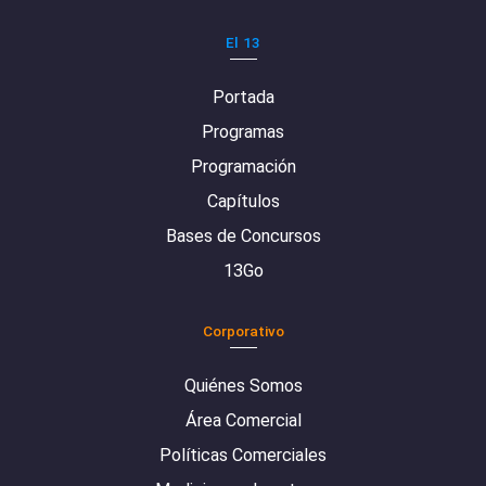
El 13
Portada
Programas
Programación
Capítulos
Bases de Concursos
13Go
Corporativo
Quiénes Somos
Área Comercial
Políticas Comerciales