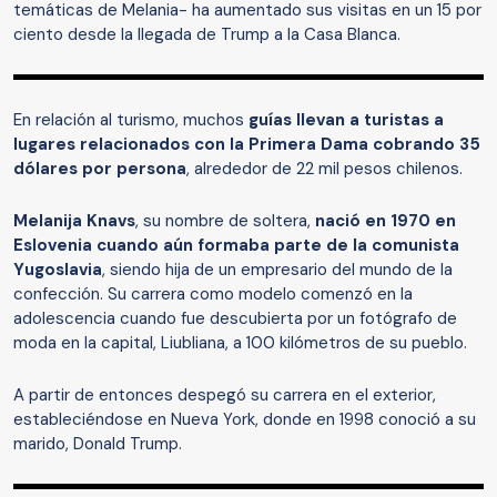
temáticas de Melania- ha aumentado sus visitas en un 15 por
ciento desde la llegada de Trump a la Casa Blanca.
En relación al turismo, muchos
guías llevan a turistas a
lugares relacionados con la Primera Dama cobrando 35
dólares por persona
, alrededor de 22 mil pesos chilenos.
Melanija Knavs
, su nombre de soltera,
nació en 1970 en
Eslovenia cuando aún formaba parte de la comunista
Yugoslavia
, siendo hija de un empresario del mundo de la
confección. Su carrera como modelo comenzó en la
adolescencia cuando fue descubierta por un fotógrafo de
moda en la capital, Liubliana, a 100 kilómetros de su pueblo.
A partir de entonces despegó su carrera en el exterior,
estableciéndose en Nueva York, donde en 1998 conoció a su
marido, Donald Trump.