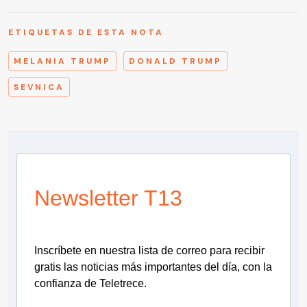
ETIQUETAS DE ESTA NOTA
MELANIA TRUMP
DONALD TRUMP
SEVNICA
Newsletter T13
Inscríbete en nuestra lista de correo para recibir
gratis las noticias más importantes del día, con la
confianza de Teletrece.