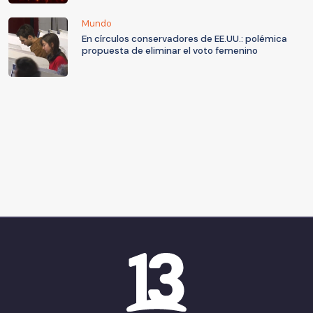
Mundo
En círculos conservadores de EE.UU.: polémica
propuesta de eliminar el voto femenino