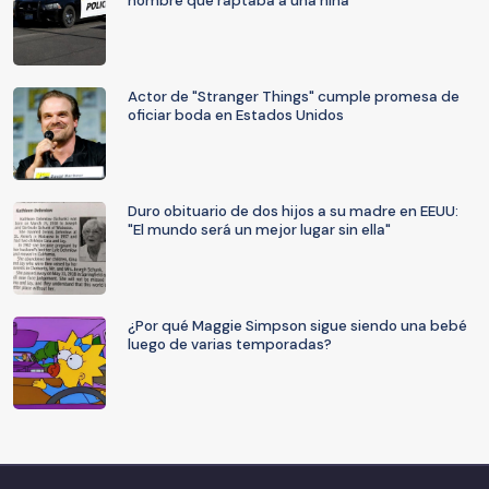
hombre que raptaba a una niña
Actor de "Stranger Things" cumple promesa de
oficiar boda en Estados Unidos
Duro obituario de dos hijos a su madre en EEUU:
"El mundo será un mejor lugar sin ella"
¿Por qué Maggie Simpson sigue siendo una bebé
luego de varias temporadas?