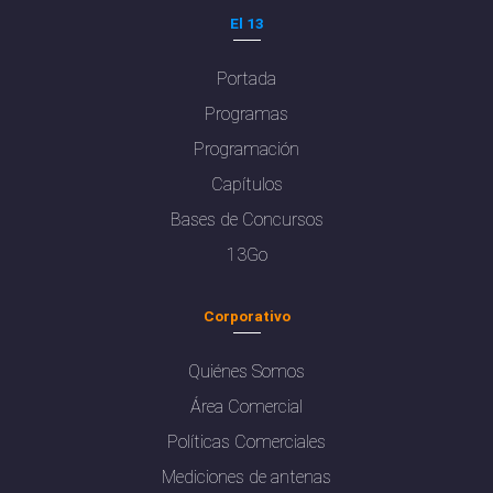
El 13
Portada
Programas
Programación
Capítulos
Bases de Concursos
13Go
Corporativo
Quiénes Somos
Área Comercial
Políticas Comerciales
Mediciones de antenas