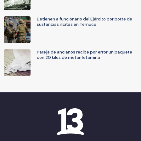
Detienen a funcionario del Ejército por porte de
sustancias ilícitas en Temuco
Pareja de ancianos recibe por error un paquete
con 20 kilos de metanfetamina