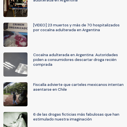
adulterada en Argentina
[VIDEO] 23 muertos y más de 70 hospitalizados
por cocaína adulterada en Argentina
Cocaína adulterada en Argentina: Autoridades
piden a consumidores descartar droga recién
comprada
Fiscalía advierte que carteles mexicanos intentan
asentarse en Chile
6 de las drogas ficticias más fabulosas que han
estimulado nuestra imaginación