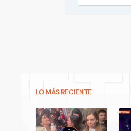
LO MÁS RECIENTE