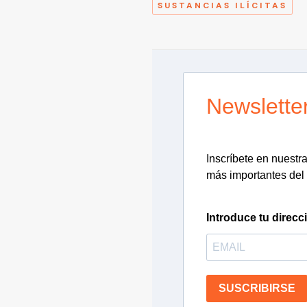
SUSTANCIAS ILÍCITAS
Newslette
Inscríbete en nuestra 
más importantes del 
Introduce tu direcc
SUSCRIBIRSE