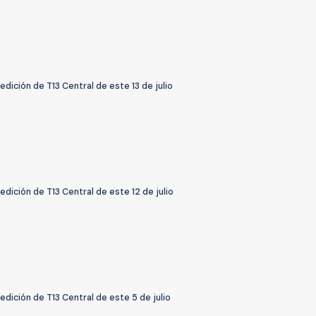
 edición de T13 Central de este 13 de julio
 edición de T13 Central de este 12 de julio
 edición de T13 Central de este 5 de julio