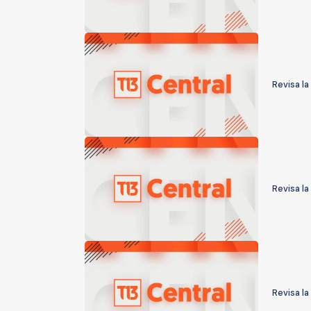
Revisa la
Revisa la
Revisa la