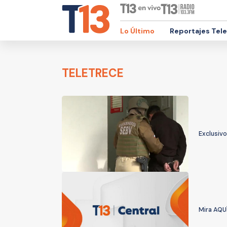
Lo Último
Reportajes Tel
TELETRECE
Exclusiv
Mira AQUÍ