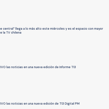
e central” llega a lo más alto este miércoles y es el espacio con mayor
e la TV chilena
IVO las noticias en una nueva edición de Informe T13
IVO las noticias en una nueva edición de T13 Digital PM