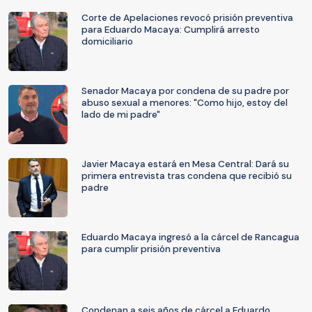
Corte de Apelaciones revocó prisión preventiva
para Eduardo Macaya: Cumplirá arresto
domiciliario
Senador Macaya por condena de su padre por
abuso sexual a menores: "Como hijo, estoy del
lado de mi padre"
Javier Macaya estará en Mesa Central: Dará su
primera entrevista tras condena que recibió su
padre
Eduardo Macaya ingresó a la cárcel de Rancagua
para cumplir prisión preventiva
Condenan a seis años de cárcel a Eduardo