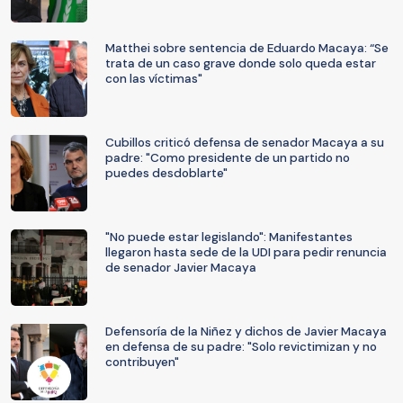
Matthei sobre sentencia de Eduardo Macaya: “Se
trata de un caso grave donde solo queda estar
con las víctimas"
Cubillos criticó defensa de senador Macaya a su
padre: "Como presidente de un partido no
puedes desdoblarte"
"No puede estar legislando": Manifestantes
llegaron hasta sede de la UDI para pedir renuncia
de senador Javier Macaya
Defensoría de la Niñez y dichos de Javier Macaya
en defensa de su padre: "Solo revictimizan y no
contribuyen"