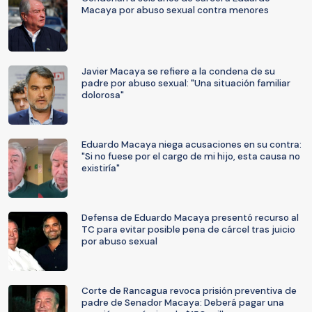
Macaya por abuso sexual contra menores
Javier Macaya se refiere a la condena de su
padre por abuso sexual: "Una situación familiar
dolorosa"
Eduardo Macaya niega acusaciones en su contra:
"Si no fuese por el cargo de mi hijo, esta causa no
existiría"
Defensa de Eduardo Macaya presentó recurso al
TC para evitar posible pena de cárcel tras juicio
por abuso sexual
Corte de Rancagua revoca prisión preventiva de
padre de Senador Macaya: Deberá pagar una