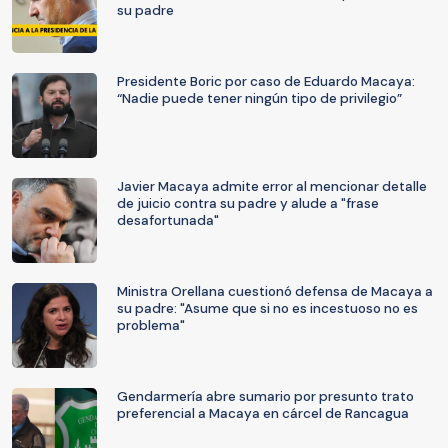
su padre
Presidente Boric por caso de Eduardo Macaya:
“Nadie puede tener ningún tipo de privilegio”
Javier Macaya admite error al mencionar detalle
de juicio contra su padre y alude a "frase
desafortunada"
Ministra Orellana cuestionó defensa de Macaya a
su padre: "Asume que si no es incestuoso no es
problema"
Gendarmería abre sumario por presunto trato
preferencial a Macaya en cárcel de Rancagua