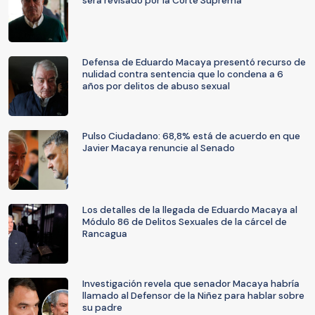
será revisado por la Corte Suprema
Defensa de Eduardo Macaya presentó recurso de
nulidad contra sentencia que lo condena a 6
años por delitos de abuso sexual
Pulso Ciudadano: 68,8% está de acuerdo en que
Javier Macaya renuncie al Senado
Los detalles de la llegada de Eduardo Macaya al
Módulo 86 de Delitos Sexuales de la cárcel de
Rancagua
Investigación revela que senador Macaya habría
llamado al Defensor de la Niñez para hablar sobre
su padre