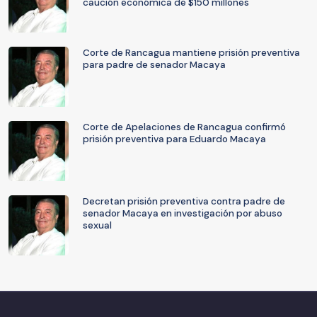
caución económica de $150 millones
Corte de Rancagua mantiene prisión preventiva
para padre de senador Macaya
Corte de Apelaciones de Rancagua confirmó
prisión preventiva para Eduardo Macaya
Decretan prisión preventiva contra padre de
senador Macaya en investigación por abuso
sexual