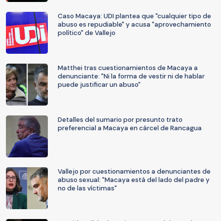
Caso Macaya: UDI plantea que "cualquier tipo de
abuso es repudiable" y acusa "aprovechamiento
político" de Vallejo
Matthei tras cuestionamientos de Macaya a
denunciante: "Ni la forma de vestir ni de hablar
puede justificar un abuso"
Detalles del sumario por presunto trato
preferencial a Macaya en cárcel de Rancagua
Vallejo por cuestionamientos a denunciantes de
abuso sexual: "Macaya está del lado del padre y
no de las víctimas"