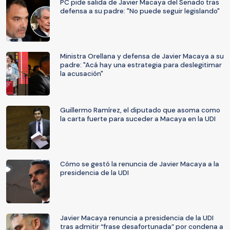
PC pide salida de Javier Macaya del Senado tras
defensa a su padre: "No puede seguir legislando"
Ministra Orellana y defensa de Javier Macaya a su
padre: "Acá hay una estrategia para deslegitimar
la acusación"
Guillermo Ramírez, el diputado que asoma como
la carta fuerte para suceder a Macaya en la UDI
Cómo se gestó la renuncia de Javier Macaya a la
presidencia de la UDI
Javier Macaya renuncia a presidencia de la UDI
tras admitir “frase desafortunada” por condena a