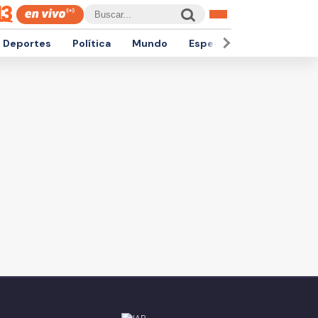
Deportes
Política
Mundo
Espectáculos
Empren