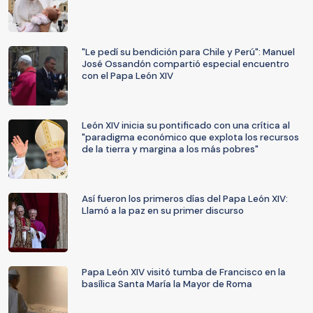
"Le pedí su bendición para Chile y Perú": Manuel
José Ossandón compartió especial encuentro
con el Papa León XIV
León XIV inicia su pontificado con una crítica al
"paradigma económico que explota los recursos
de la tierra y margina a los más pobres"
Así fueron los primeros días del Papa León XIV:
Llamó a la paz en su primer discurso
Papa León XIV visitó tumba de Francisco en la
basílica Santa María la Mayor de Roma