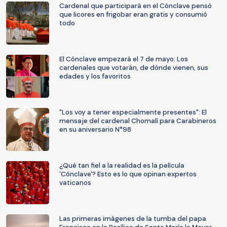
Cardenal que participará en el Cónclave pensó
que licores en frigobar eran gratis y consumió
todo
El Cónclave empezará el 7 de mayo: Los
cardenales que votarán, de dónde vienen, sus
edades y los favoritos
"Los voy a tener especialmente presentes": El
mensaje del cardenal Chomalí para Carabineros
en su aniversario N°98
¿Qué tan fiel a la realidad es la película
'Cónclave'? Esto es lo que opinan expertos
vaticanos
Las primeras imágenes de la tumba del papa