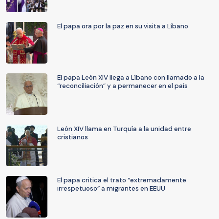
El papa ora por la paz en su visita a Líbano
El papa León XIV llega a Líbano con llamado a la
“reconciliación” y a permanecer en el país
León XIV llama en Turquía a la unidad entre
cristianos
El papa critica el trato “extremadamente
irrespetuoso” a migrantes en EEUU