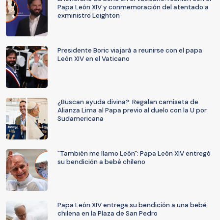
Papa León XIV y conmemoración del atentado a
exministro Leighton
Presidente Boric viajará a reunirse con el papa
León XIV en el Vaticano
¿Buscan ayuda divina?: Regalan camiseta de
Alianza Lima al Papa previo al duelo con la U por
Sudamericana
"También me llamo León": Papa León XIV entregó
su bendición a bebé chileno
Papa León XIV entrega su bendición a una bebé
chilena en la Plaza de San Pedro