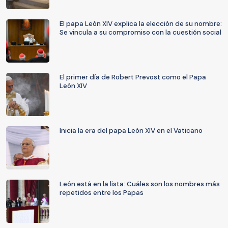
El papa León XIV explica la elección de su nombre:
Se vincula a su compromiso con la cuestión social
El primer día de Robert Prevost como el Papa
León XIV
Inicia la era del papa León XIV en el Vaticano
León está en la lista: Cuáles son los nombres más
repetidos entre los Papas