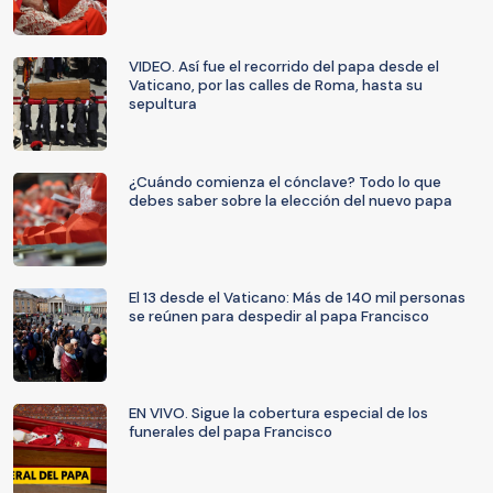
VIDEO. Así fue el recorrido del papa desde el
Vaticano, por las calles de Roma, hasta su
sepultura
¿Cuándo comienza el cónclave? Todo lo que
debes saber sobre la elección del nuevo papa
El 13 desde el Vaticano: Más de 140 mil personas
se reúnen para despedir al papa Francisco
EN VIVO. Sigue la cobertura especial de los
funerales del papa Francisco