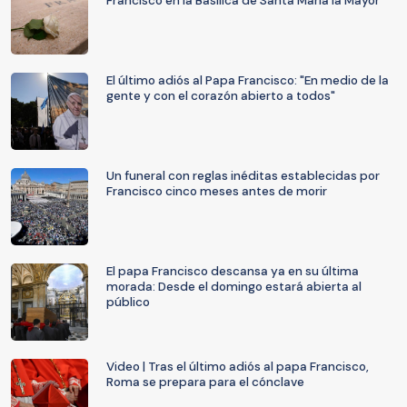
Francisco en la Basílica de Santa María la Mayor
El último adiós al Papa Francisco: "En medio de la
gente y con el corazón abierto a todos"
Un funeral con reglas inéditas establecidas por
Francisco cinco meses antes de morir
El papa Francisco descansa ya en su última
morada: Desde el domingo estará abierta al
público
Video | Tras el último adiós al papa Francisco,
Roma se prepara para el cónclave