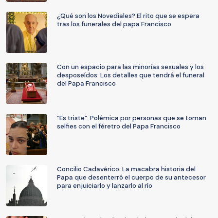
¿Qué son los Novediales? El rito que se espera
tras los funerales del papa Francisco
Con un espacio para las minorías sexuales y los
desposeídos: Los detalles que tendrá el funeral
del Papa Francisco
“Es triste”: Polémica por personas que se toman
selfies con el féretro del Papa Francisco
Concilio Cadavérico: La macabra historia del
Papa que desenterró el cuerpo de su antecesor
para enjuiciarlo y lanzarlo al río