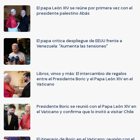
El papa León XIV se reúne por primera vez con el
presidente palestino Abás
El papa critica despliegue de EEUU frente a
Venezuela: "Aumenta las tensiones"
Libros, vinos y más: El intercambio de regalos
entre el Presidente Boric y el Papa León XIV en el
Vaticano
Presidente Boric se reunió con el Papa León XIV en
el Vaticano y confirma que lo invitó a visitar Chile
El itinerario de Boric en el Vaticano: reunión con el