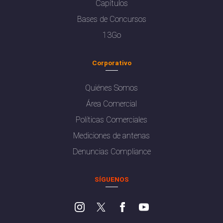
Capítulos
Bases de Concursos
13Go
Corporativo
Quiénes Somos
Área Comercial
Políticas Comerciales
Mediciones de antenas
Denuncias Compliance
SÍGUENOS