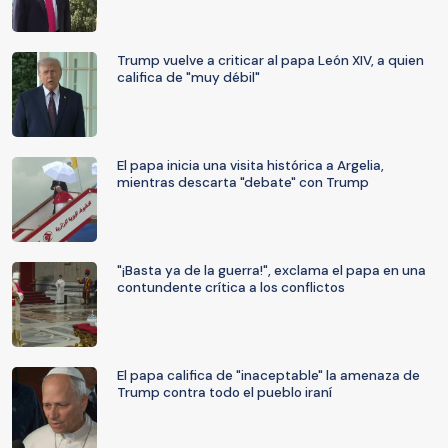
Trump vuelve a criticar al papa León XIV, a quien
califica de "muy débil"
El papa inicia una visita histórica a Argelia,
mientras descarta "debate" con Trump
"¡Basta ya de la guerra!", exclama el papa en una
contundente crítica a los conflictos
El papa califica de "inaceptable" la amenaza de
Trump contra todo el pueblo iraní