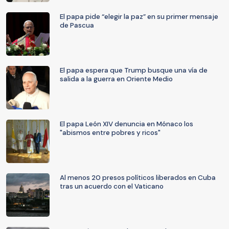
El papa pide “elegir la paz” en su primer mensaje
de Pascua
El papa espera que Trump busque una vía de
salida a la guerra en Oriente Medio
El papa León XIV denuncia en Mónaco los
"abismos entre pobres y ricos"
Al menos 20 presos políticos liberados en Cuba
tras un acuerdo con el Vaticano