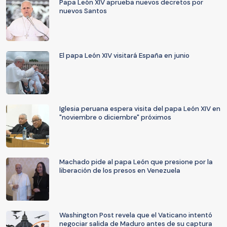
Papa León XIV aprueba nuevos decretos por
nuevos Santos
El papa León XIV visitará España en junio
Iglesia peruana espera visita del papa León XIV en
"noviembre o diciembre" próximos
Machado pide al papa León que presione por la
liberación de los presos en Venezuela
Washington Post revela que el Vaticano intentó
negociar salida de Maduro antes de su captura