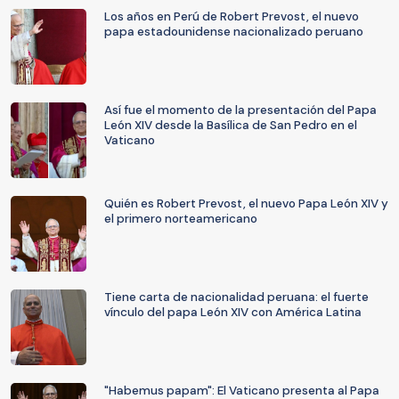
Los años en Perú de Robert Prevost, el nuevo
papa estadounidense nacionalizado peruano
Así fue el momento de la presentación del Papa
León XIV desde la Basílica de San Pedro en el
Vaticano
Quién es Robert Prevost, el nuevo Papa León XIV y
el primero norteamericano
Tiene carta de nacionalidad peruana: el fuerte
vínculo del papa León XIV con América Latina
"Habemus papam": El Vaticano presenta al Papa