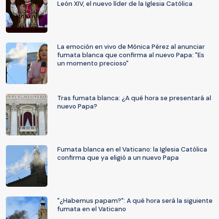
León XIV, el nuevo líder de la Iglesia Católica
La emoción en vivo de Mónica Pérez al anunciar
fumata blanca que confirma al nuevo Papa: "Es
un momento precioso"
Tras fumata blanca: ¿A qué hora se presentará al
nuevo Papa?
Fumata blanca en el Vaticano: la Iglesia Católica
confirma que ya eligió a un nuevo Papa
"¿Habemus papam?": A qué hora será la siguiente
fumata en el Vaticano