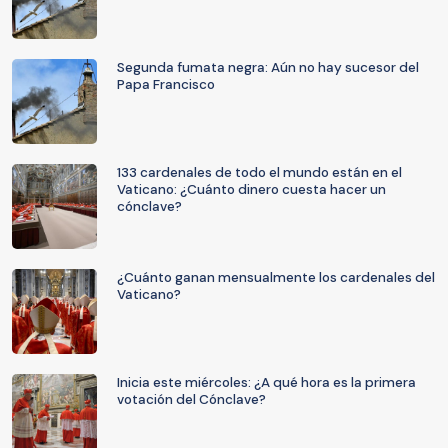
Segunda fumata negra: Aún no hay sucesor del
Papa Francisco
133 cardenales de todo el mundo están en el
Vaticano: ¿Cuánto dinero cuesta hacer un
cónclave?
¿Cuánto ganan mensualmente los cardenales del
Vaticano?
Inicia este miércoles: ¿A qué hora es la primera
votación del Cónclave?