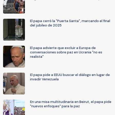
El papa cerró la "Puerta Santa", marcando el final
del jubileo de 2025
El papa advierte que excluir a Europa de
conversaciones sobre paz en Ucrania "no es
realista"
El papa pide a EEUU buscar el diálogo en lugar de
invadir Venezuela
En una misa multitudinaria en Beirut, el papa pide
"nuevos enfoques" para la paz