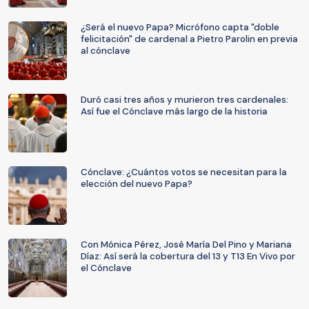
¿Será el nuevo Papa? Micrófono capta "doble
felicitación" de cardenal a Pietro Parolin en previa
al cónclave
Duró casi tres años y murieron tres cardenales:
Así fue el Cónclave más largo de la historia
Cónclave: ¿Cuántos votos se necesitan para la
elección del nuevo Papa?
Con Mónica Pérez, José María Del Pino y Mariana
Díaz: Así será la cobertura del 13 y T13 En Vivo por
el Cónclave