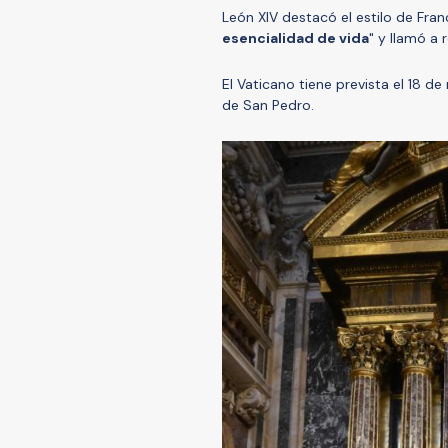
León XIV destacó el estilo de Fran
esencialidad de vida
" y llamó a 
El Vaticano tiene prevista el 18 d
de San Pedro.