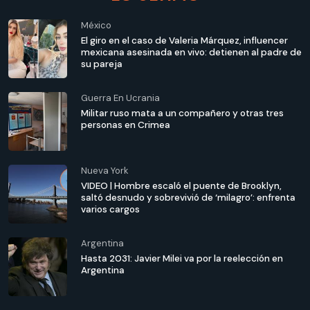
México
El giro en el caso de Valeria Márquez, influencer
mexicana asesinada en vivo: detienen al padre de
su pareja
Guerra En Ucrania
Militar ruso mata a un compañero y otras tres
personas en Crimea
Nueva York
VIDEO | Hombre escaló el puente de Brooklyn,
saltó desnudo y sobrevivió de ‘milagro’: enfrenta
varios cargos
Argentina
Hasta 2031: Javier Milei va por la reelección en
Argentina