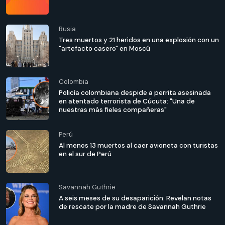
Rusia
Tres muertos y 21 heridos en una explosión con un
"artefacto casero" en Moscú
Colombia
Policía colombiana despide a perrita asesinada
en atentado terrorista de Cúcuta: "Una de
nuestras más fieles compañeras"
Perú
Al menos 13 muertos al caer avioneta con turistas
en el sur de Perú
Savannah Guthrie
A seis meses de su desaparición: Revelan notas
de rescate por la madre de Savannah Guthrie