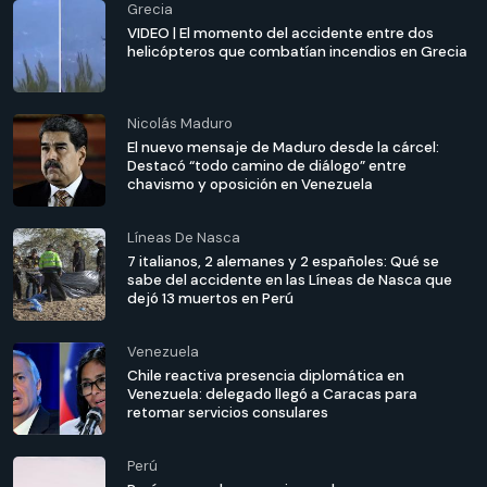
Grecia
VIDEO | El momento del accidente entre dos
helicópteros que combatían incendios en Grecia
Nicolás Maduro
El nuevo mensaje de Maduro desde la cárcel:
Destacó “todo camino de diálogo” entre
chavismo y oposición en Venezuela
Líneas De Nasca
7 italianos, 2 alemanes y 2 españoles: Qué se
sabe del accidente en las Líneas de Nasca que
dejó 13 muertos en Perú
Venezuela
Chile reactiva presencia diplomática en
Venezuela: delegado llegó a Caracas para
retomar servicios consulares
Perú