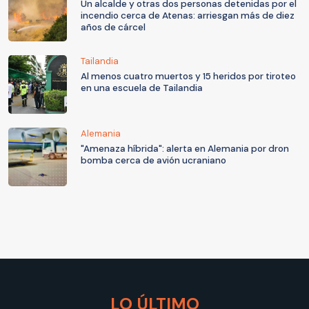
Un alcalde y otras dos personas detenidas por el
incendio cerca de Atenas: arriesgan más de diez
años de cárcel
Tailandia
Al menos cuatro muertos y 15 heridos por tiroteo
en una escuela de Tailandia
Alemania
"Amenaza híbrida": alerta en Alemania por dron
bomba cerca de avión ucraniano
LO ÚLTIMO