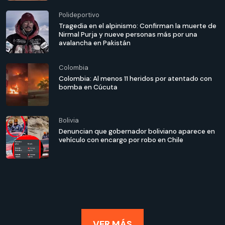
Polideportivo
Tragedia en el alpinismo: Confirman la muerte de
Nirmal Purja y nueve personas más por una
avalancha en Pakistán
Colombia
Colombia: Al menos 11 heridos por atentado con
bomba en Cúcuta
Bolivia
Denuncian que gobernador boliviano aparece en
vehículo con encargo por robo en Chile
VER MÁS