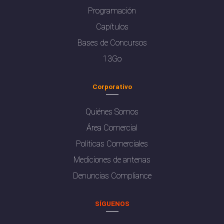
Programación
Capítulos
Bases de Concursos
13Go
Corporativo
Quiénes Somos
Área Comercial
Políticas Comerciales
Mediciones de antenas
Denuncias Compliance
SÍGUENOS