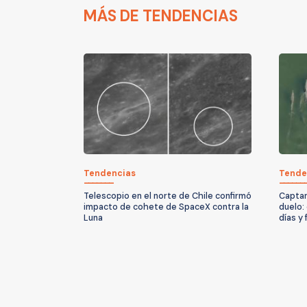
MÁS DE TENDENCIAS
Tendencias
Tende
Telescopio en el norte de Chile confirmó
Captan
impacto de cohete de SpaceX contra la
duelo:
Luna
días y