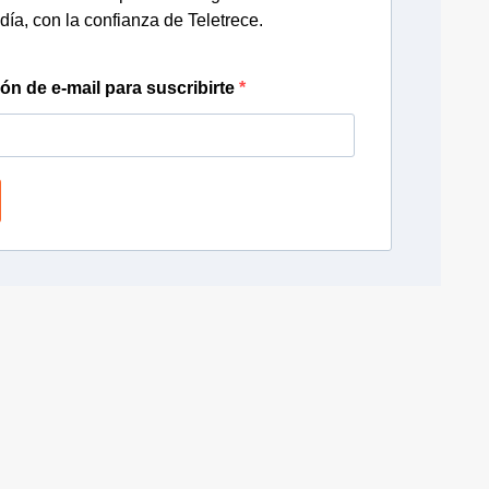
día, con la confianza de Teletrece.
ión de e-mail para suscribirte