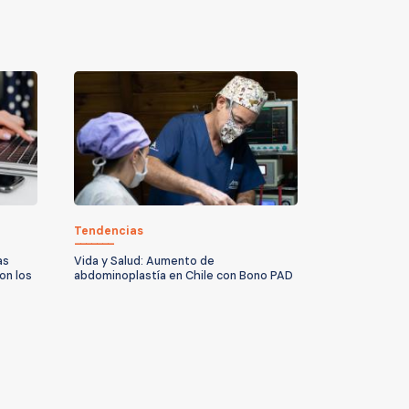
Tendencias
as
Vida y Salud: Aumento de
on los
abdominoplastía en Chile con Bono PAD