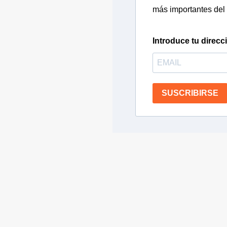
más importantes del 
Introduce tu direcc
SUSCRIBIRSE