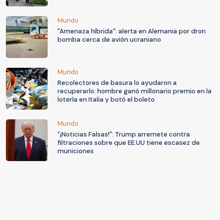
Mundo
"Amenaza híbrida": alerta en Alemania por dron
bomba cerca de avión ucraniano
Mundo
Recolectores de basura lo ayudaron a
recuperarlo: hombre ganó millonario premio en la
lotería en Italia y botó el boleto
Mundo
"¡Noticias Falsas!": Trump arremete contra
filtraciones sobre que EE.UU tiene escasez de
municiones