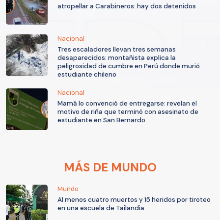
atropellar a Carabineros: hay dos detenidos
Nacional
Tres escaladores llevan tres semanas
desaparecidos: montañista explica la
peligrosidad de cumbre en Perú donde murió
estudiante chileno
Nacional
Mamá lo convenció de entregarse: revelan el
motivo de riña que terminó con asesinato de
estudiante en San Bernardo
MÁS DE MUNDO
Mundo
Al menos cuatro muertos y 15 heridos por tiroteo
en una escuela de Tailandia