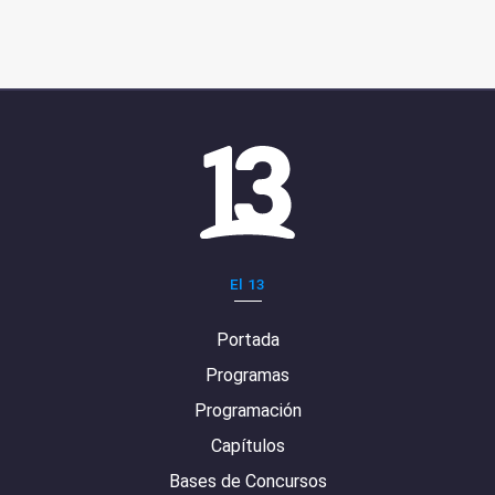
El 13
Portada
Programas
Programación
Capítulos
Bases de Concursos