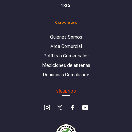
13Go
Corporativo
Quiénes Somos
Área Comercial
Políticas Comerciales
Mediciones de antenas
Denuncias Compliance
SÍGUENOS