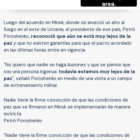
Luego del acuerdo en Minsk, donde se anunció un alto al
fuego en el este de Ucrania, el presidente de ese país, Petró
Poroshenko,
reconoció que aún se está muy lejos de la
paz
y que no existen garantías para que el pacto acordado
en las últimas horas entre en vigencia.
"No quiero que nadie se haga ilusiones y que se piense que
soy una persona ingenua:
todavía estamos muy lejos de la
paz
", señaló Poroshenko en medio de una visita a un campo
de entrenamiento militar.
Nadie tiene la firme convicción de que las condiciones de
paz que se firmaron en Minsk se implementarán de manera
estricta
Petró Poroshenko
"Nadie tiene la firme convicción de que las condiciones de