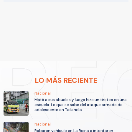
LO MÁS RECIENTE
Nacional
Mató a sus abuelos y luego hizo un tiroteo en una
escuela: Lo que se sabe del ataque armado de
adolescente en Tailandia
Nacional
Robaron vehículo en La Reina e intentaron