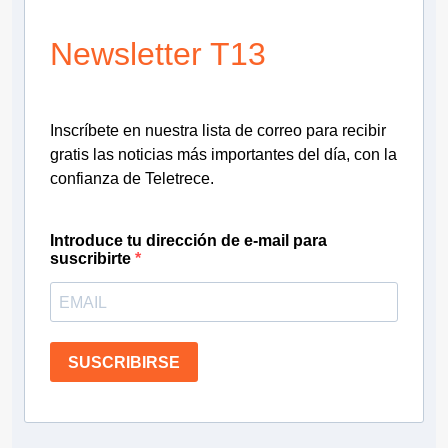
Newsletter T13
Inscríbete en nuestra lista de correo para recibir
gratis las noticias más importantes del día, con la
confianza de Teletrece.
Introduce tu dirección de e-mail para
suscribirte
SUSCRIBIRSE