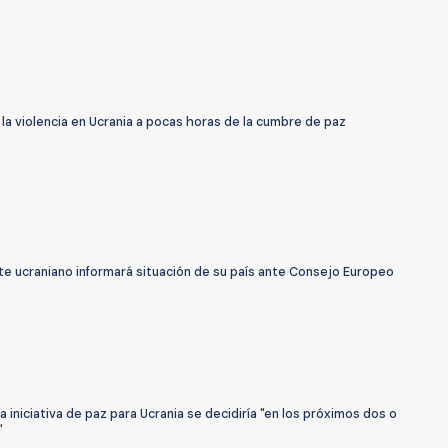
a violencia en Ucrania a pocas horas de la cumbre de paz
te ucraniano informará situación de su país ante Consejo Europeo
la iniciativa de paz para Ucrania se decidiría "en los próximos dos o
"