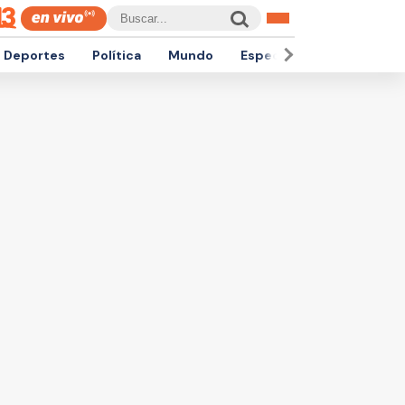
Deportes
Política
Mundo
Espectáculos
Empren