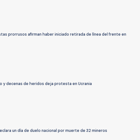
tas prorrusos afirman haber iniciado retirada de línea del frente en
o y decenas de heridos deja protesta en Ucrania
eclara un día de duelo nacional por muerte de 32 mineros