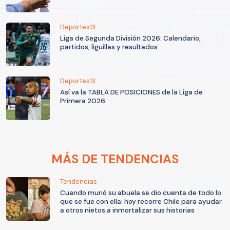
Deportes13
Liga de Segunda División 2026: Calendario,
partidos, liguillas y resultados
Deportes13
Así va la TABLA DE POSICIONES de la Liga de
Primera 2026
MÁS DE TENDENCIAS
Tendencias
Cuando murió su abuela se dio cuenta de todo lo
que se fue con ella: hoy recorre Chile para ayudar
a otros nietos a inmortalizar sus historias