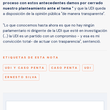
proceso con estos antecedentes damos por cerrado
nuestro planteamiento ante el tema "
y que la UDI queda
a disposición de la opinión pública "de manera transparente".
"Lo que conocemos hasta ahora es que no hay ningún
parlamentario ni dirigente de la UDI que esté en investigación
(...) la UDI es un partido con un compromiso - y esa es mi
convicción total- de actuar con trasparencia", sentenció.
ETIQUETAS DE ESTA NOTA
UDI Y CASO PENTA
CASO PENTA
UDI
ERNESTO SILVA