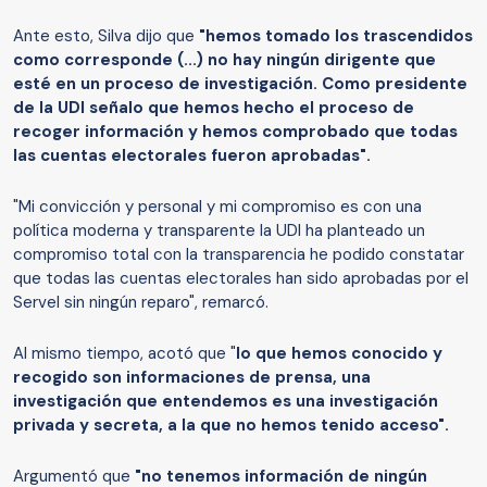
Ante esto, Silva dijo que
"hemos tomado los trascendidos
como corresponde (...) no hay ningún dirigente que
esté en un proceso de investigación. Como presidente
de la UDI señalo que hemos hecho el proceso de
recoger información y hemos comprobado que todas
las cuentas electorales fueron aprobadas".
"Mi convicción y personal y mi compromiso es con una
política moderna y transparente la UDI ha planteado un
compromiso total con la transparencia he podido constatar
que todas las cuentas electorales han sido aprobadas por el
Servel sin ningún reparo", remarcó.
Al mismo tiempo, acotó que "
lo que hemos conocido y
recogido son informaciones de prensa, una
investigación que entendemos es una investigación
privada y secreta, a la que no hemos tenido acceso".
Argumentó que
"no tenemos información de ningún