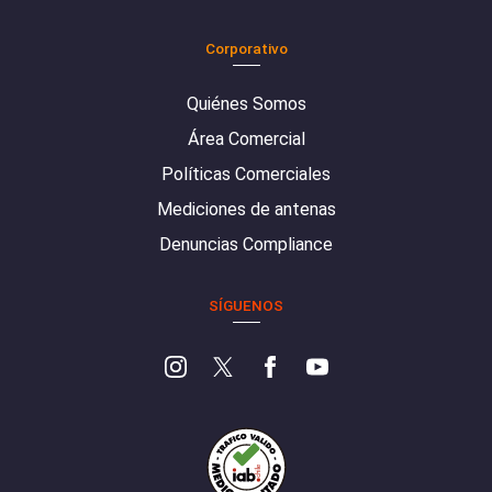
Corporativo
Quiénes Somos
Área Comercial
Políticas Comerciales
Mediciones de antenas
Denuncias Compliance
SÍGUENOS