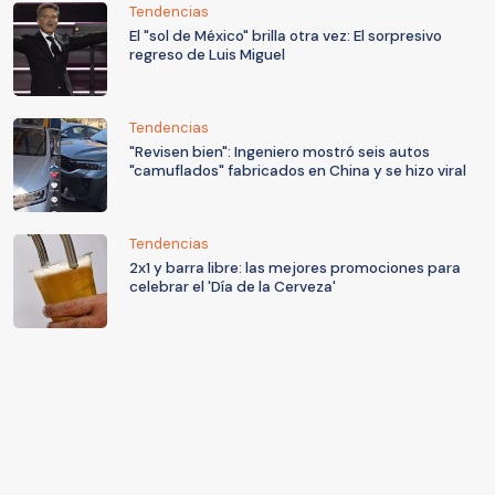
Tendencias
El "sol de México" brilla otra vez: El sorpresivo
regreso de Luis Miguel
Tendencias
"Revisen bien": Ingeniero mostró seis autos
"camuflados" fabricados en China y se hizo viral
Tendencias
2x1 y barra libre: las mejores promociones para
celebrar el 'Día de la Cerveza'