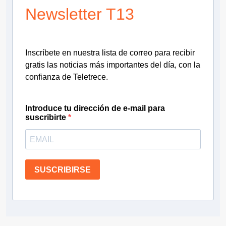
Newsletter T13
Inscríbete en nuestra lista de correo para recibir
gratis las noticias más importantes del día, con la
confianza de Teletrece.
Introduce tu dirección de e-mail para
suscribirte
SUSCRIBIRSE