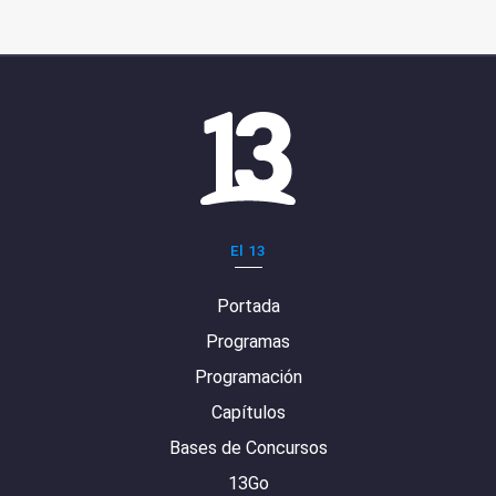
El 13
Portada
Programas
Programación
Capítulos
Bases de Concursos
13Go