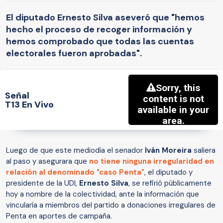
El diputado Ernesto Silva aseveró que "hemos
hecho el proceso de recoger información y
hemos comprobado que todas las cuentas
electorales fueron aprobadas".
Señal
T13 En Vivo
Luego de que este mediodía el senador
Iván Moreira
saliera
al paso y asegurara que
no tiene ninguna irregularidad en
relación al denominado "caso Penta"
, el diputado y
presidente de la UDI,
Ernesto Silva
, se refirió públicamente
hoy a nombre de la colectividad, ante la información que
vincularía a miembros del partido a donaciones irregulares de
Penta en aportes de campaña.