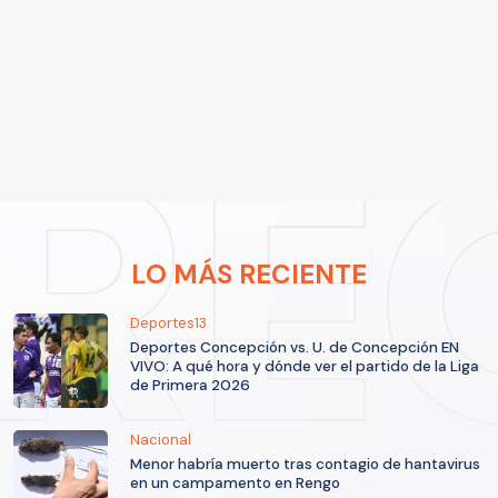
LO MÁS RECIENTE
Deportes13
Deportes Concepción vs. U. de Concepción EN
VIVO: A qué hora y dónde ver el partido de la Liga
de Primera 2026
Nacional
Menor habría muerto tras contagio de hantavirus
en un campamento en Rengo