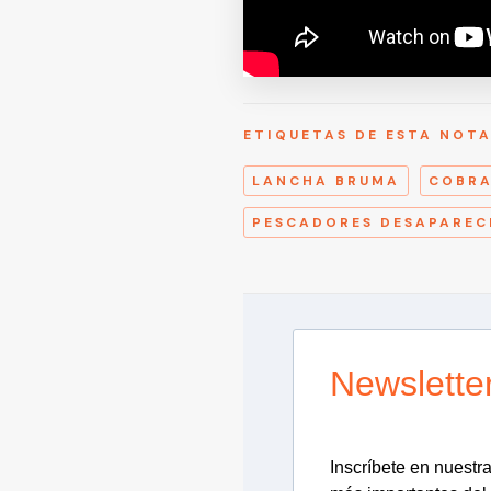
ETIQUETAS DE ESTA NOT
LANCHA BRUMA
COBR
PESCADORES DESAPAREC
Newslette
Inscríbete en nuestra 