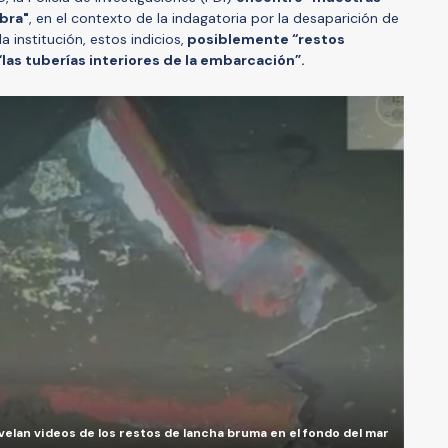
obra"
, en el contexto de la indagatoria por la desaparición de
 institución, estos indicios,
posiblemente “restos
las tuberías interiores de la embarcación”.
velan videos de los restos de lancha bruma en el fondo del mar