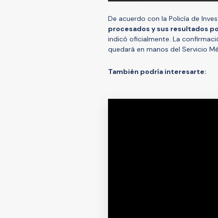
De acuerdo con la Policía de Inves
procesados y sus resultados po
indicó oficialmente. La confirmac
quedará en manos del Servicio Méd
También podría interesarte: