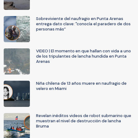
Sobreviviente del naufragio en Punta Arenas
entrega dato clave: "conocía el paradero de dos
personas más”
VIDEO | El momento en que hallan con vida a uno
de los tripulantes de lancha hundida en Punta
Arenas
Niña chilena de 13 años muere en naufragio de
velero en Miami
Revelan inéditos videos de robot submarino que
muestran el nivel de destrucción de lancha
Bruma