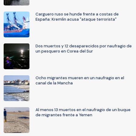
Carguero ruso se hunde frente a costas de
España: Kremlin acusa "ataque terrorista"
Dos muertos y 12 desaparecidos por naufragio de
un pesquero en Corea del Sur
Ocho migrantes mueren en un naufragio en el
canal de la Mancha
Al menos 13 muertos en el naufragio de un buque
de migrantes frente a Yemen