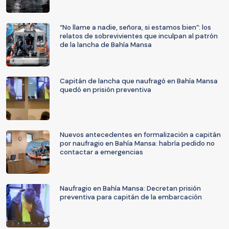
“No llame a nadie, señora, si estamos bien”: los
relatos de sobrevivientes que inculpan al patrón
de la lancha de Bahía Mansa
Capitán de lancha que naufragó en Bahía Mansa
quedó en prisión preventiva
Nuevos antecedentes en formalización a capitán
por naufragio en Bahía Mansa: habría pedido no
contactar a emergencias
Naufragio en Bahía Mansa: Decretan prisión
preventiva para capitán de la embarcación