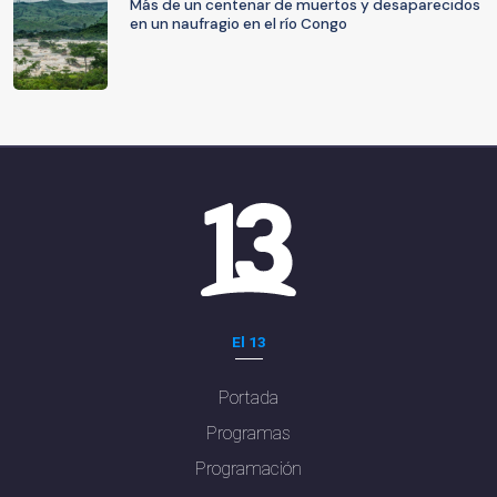
Más de un centenar de muertos y desaparecidos
en un naufragio en el río Congo
El 13
Portada
Programas
Programación