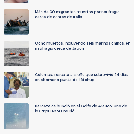
Más de 30 migrantes muertos por naufragio
cerca de costas de Italia
Ocho muertos, incluyendo seis marinos chinos, en
naufragio cerca de Japón
Colombia rescata a isleño que sobrevivió 24 días
en altamar a punta de kétchup
Barcaza se hundió en el Golfo de Arauco: Uno de
los tripulantes murió