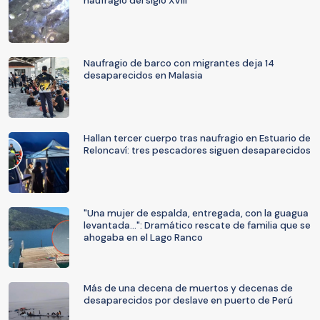
naufragio del siglo XVIII
Naufragio de barco con migrantes deja 14
desaparecidos en Malasia
Hallan tercer cuerpo tras naufragio en Estuario de
Reloncaví: tres pescadores siguen desaparecidos
"Una mujer de espalda, entregada, con la guagua
levantada...": Dramático rescate de familia que se
ahogaba en el Lago Ranco
Más de una decena de muertos y decenas de
desaparecidos por deslave en puerto de Perú