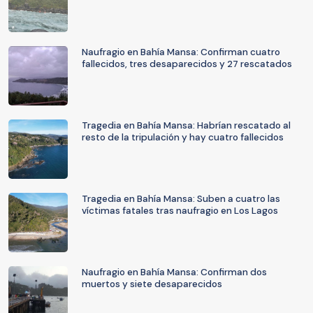
Naufragio en Bahía Mansa: Confirman cuatro
fallecidos, tres desaparecidos y 27 rescatados
Tragedia en Bahía Mansa: Habrían rescatado al
resto de la tripulación y hay cuatro fallecidos
Tragedia en Bahía Mansa: Suben a cuatro las
víctimas fatales tras naufragio en Los Lagos
Naufragio en Bahía Mansa: Confirman dos
muertos y siete desaparecidos