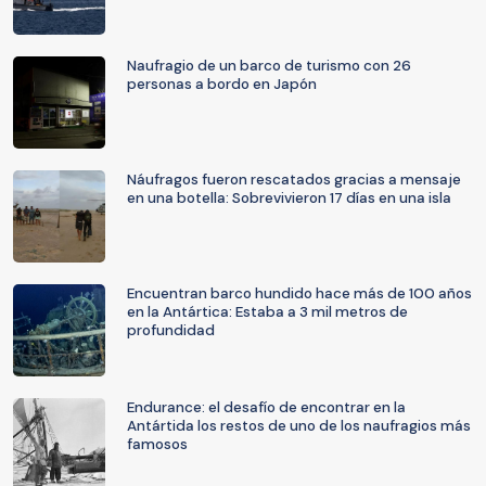
Naufragio de un barco de turismo con 26
personas a bordo en Japón
Náufragos fueron rescatados gracias a mensaje
en una botella: Sobrevivieron 17 días en una isla
Encuentran barco hundido hace más de 100 años
en la Antártica: Estaba a 3 mil metros de
profundidad
Endurance: el desafío de encontrar en la
Antártida los restos de uno de los naufragios más
famosos