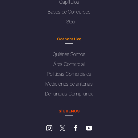
Capítulos
Bases de Concursos
13Go
Corporativo
Quiénes Somos
Área Comercial
Políticas Comerciales
Mediciones de antenas
Denuncias Compliance
SÍGUENOS