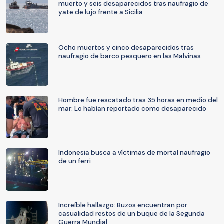
muerto y seis desaparecidos tras naufragio de
yate de lujo frente a Sicilia
Ocho muertos y cinco desaparecidos tras
naufragio de barco pesquero en las Malvinas
Hombre fue rescatado tras 35 horas en medio del
mar: Lo habían reportado como desaparecido
Indonesia busca a víctimas de mortal naufragio
de un ferri
Increíble hallazgo: Buzos encuentran por
casualidad restos de un buque de la Segunda
Guerra Mundial