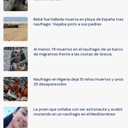
Bebé fue hallada muerta en playa de España tras
naufragio: Viajaba junto a sus padres
Al menos 78 muertos en el naufragio de un barco
de migrantes frente a las costas de Grecia
Naufragio en Nigeria deja 15 niños muertos y unos
25 desaparecidos
La joven que soñaba con ser astronauta y acabó
muriendo en un naufragio en el Mediterráneo