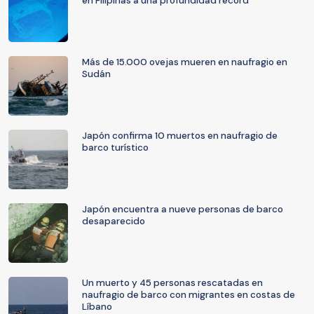
en Filipinas a una profundidad récord
Más de 15.000 ovejas mueren en naufragio en
Sudán
Japón confirma 10 muertos en naufragio de
barco turístico
Japón encuentra a nueve personas de barco
desaparecido
Un muerto y 45 personas rescatadas en
naufragio de barco con migrantes en costas de
Líbano