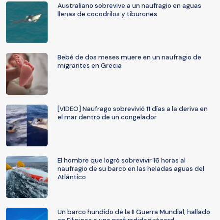
Australiano sobrevive a un naufragio en aguas
llenas de cocodrilos y tiburones
Bebé de dos meses muere en un naufragio de
migrantes en Grecia
[VIDEO] Naufrago sobrevivió 11 días a la deriva en
el mar dentro de un congelador
El hombre que logró sobrevivir 16 horas al
naufragio de su barco en las heladas aguas del
Atlántico
Un barco hundido de la II Guerra Mundial, hallado