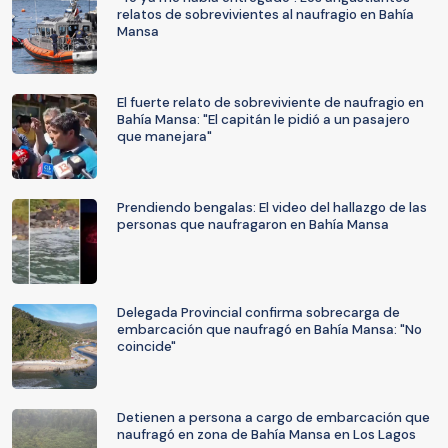
relatos de sobrevivientes al naufragio en Bahía
Mansa
El fuerte relato de sobreviviente de naufragio en
Bahía Mansa: "El capitán le pidió a un pasajero
que manejara"
Prendiendo bengalas: El video del hallazgo de las
personas que naufragaron en Bahía Mansa
Delegada Provincial confirma sobrecarga de
embarcación que naufragó en Bahía Mansa: "No
coincide"
Detienen a persona a cargo de embarcación que
naufragó en zona de Bahía Mansa en Los Lagos