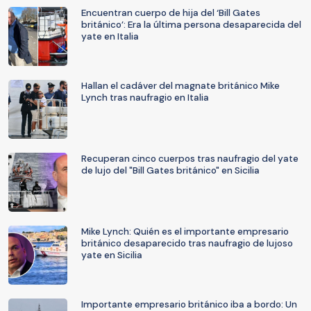
Encuentran cuerpo de hija del ‘Bill Gates
británico’: Era la última persona desaparecida del
yate en Italia
Hallan el cadáver del magnate británico Mike
Lynch tras naufragio en Italia
Recuperan cinco cuerpos tras naufragio del yate
de lujo del "Bill Gates británico" en Sicilia
Mike Lynch: Quién es el importante empresario
británico desaparecido tras naufragio de lujoso
yate en Sicilia
Importante empresario británico iba a bordo: Un