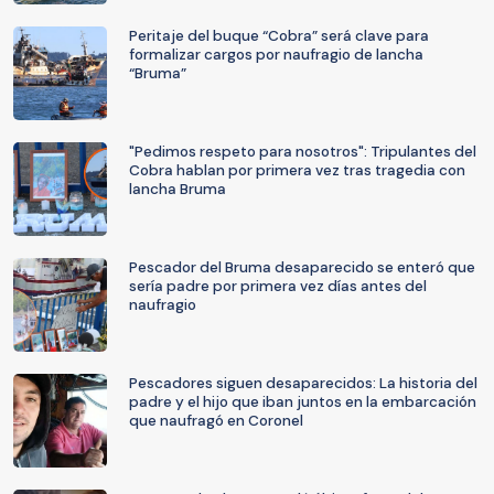
Peritaje del buque “Cobra” será clave para
formalizar cargos por naufragio de lancha
“Bruma”
"Pedimos respeto para nosotros": Tripulantes del
Cobra hablan por primera vez tras tragedia con
lancha Bruma
Pescador del Bruma desaparecido se enteró que
sería padre por primera vez días antes del
naufragio
Pescadores siguen desaparecidos: La historia del
padre y el hijo que iban juntos en la embarcación
que naufragó en Coronel