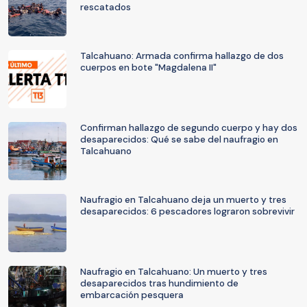
rescatados
Talcahuano: Armada confirma hallazgo de dos
cuerpos en bote "Magdalena II"
Confirman hallazgo de segundo cuerpo y hay dos
desaparecidos: Qué se sabe del naufragio en
Talcahuano
Naufragio en Talcahuano deja un muerto y tres
desaparecidos: 6 pescadores lograron sobrevivir
Naufragio en Talcahuano: Un muerto y tres
desaparecidos tras hundimiento de
embarcación pesquera