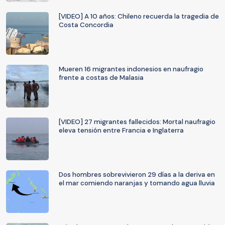
[VIDEO] A 10 años: Chileno recuerda la tragedia de
Costa Concordia
Mueren 16 migrantes indonesios en naufragio
frente a costas de Malasia
[VIDEO] 27 migrantes fallecidos: Mortal naufragio
eleva tensión entre Francia e Inglaterra
Dos hombres sobrevivieron 29 días a la deriva en
el mar comiendo naranjas y tomando agua lluvia