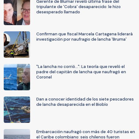
Gerente de Blumar reveló última frase del
tripulante de 'Cobra' desaparecido: le hizo
desesperado llamado
Confirman que fiscal Marcela Cartagena liderará
investigación por naufragio de lancha 'Bruma'
"La lancha no corrió...": La teoría que reveló el
padre del capitán de lancha que naufragó en
Coronel
Dan a conocer identidad de los siete pescadores
de lancha desaparecida en el Biobío
Embarcación naufragó con más de 40 turistas en
el Caribe colombiano: seis chilenos fueron