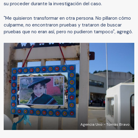
su proceder durante la investigación del caso.
"Me quisieron transformar en otra persona. No pillaron cómo
culparme, no encontraron pruebas y trataron de buscar
pruebas que no eran así, pero no pudieron tampoco", agregó.
Agencia Uno - Tomás Bravo