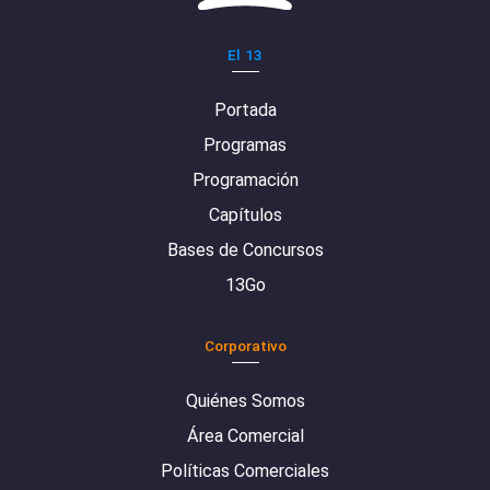
El 13
Portada
Programas
Programación
Capítulos
Bases de Concursos
13Go
Corporativo
Quiénes Somos
Área Comercial
Políticas Comerciales