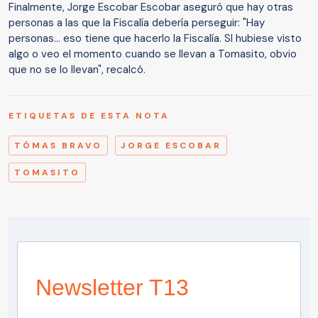
Finalmente, Jorge Escobar Escobar aseguró que hay otras
personas a las que la Fiscalía debería perseguir: "Hay
personas... eso tiene que hacerlo la Fiscalía. SI hubiese visto
algo o veo el momento cuando se llevan a Tomasito, obvio
que no se lo llevan", recalcó.
ETIQUETAS DE ESTA NOTA
TÓMAS BRAVO
JORGE ESCOBAR
TOMASITO
Newsletter T13