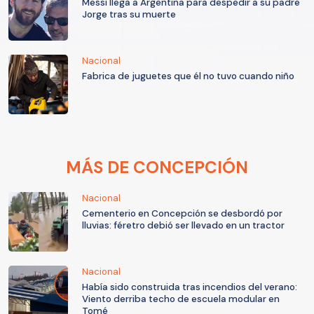
Messi llega a Argentina para despedir a su padre
Jorge tras su muerte
Nacional
Fabrica de juguetes que él no tuvo cuando niño
MÁS DE CONCEPCIÓN
Nacional
Cementerio en Concepción se desbordó por
lluvias: féretro debió ser llevado en un tractor
Nacional
Había sido construida tras incendios del verano:
Viento derriba techo de escuela modular en
Tomé