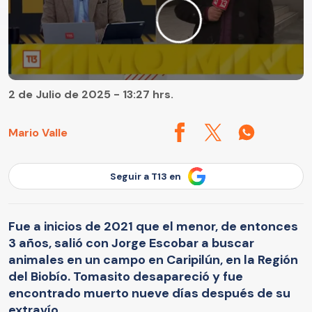
2 de Julio de 2025 - 13:27 hrs.
Mario Valle
Seguir a T13 en
Fue a inicios de 2021 que el menor, de entonces
3 años, salió con Jorge Escobar a buscar
animales en un campo en Caripilún, en la Región
del Biobío. Tomasito desapareció y fue
encontrado muerto nueve días después de su
extravío.