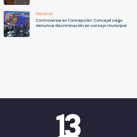
Nacional
Controversia en Concepción: Concejal ciego
denuncia discriminación en concejo municipal