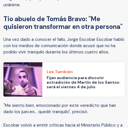
unánime.
Tío abuelo de Tomás Bravo: "Me
quisieron transformar en otra persona"
Una vez dado a conocer el fallo, Jorge Escobar Escobar habló
con los medios de comunicación donde acusó que no ha
podido vivir tranquilo durante los últimos cuatro años.
Lee También
Fijan audiencia para discutir
extradición de Martín de los Santos:
será el viernes 4 de julio
"Me siento bien, emocionado por este veredicto que han
dado los jueces... quedé tranquilo", precisó.
Escobar volvió a emitir críticas hacia el Ministerio Público y a