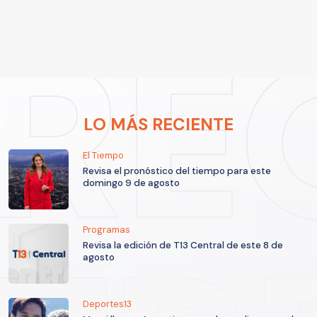
LO MÁS RECIENTE
El Tiempo
Revisa el pronóstico del tiempo para este
domingo 9 de agosto
Programas
Revisa la edición de T13 Central de este 8 de
agosto
Deportes13