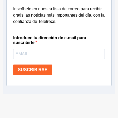
Inscríbete en nuestra lista de correo para recibir
gratis las noticias más importantes del día, con la
confianza de Teletrece.
Introduce tu dirección de e-mail para
suscribirte
SUSCRIBIRSE