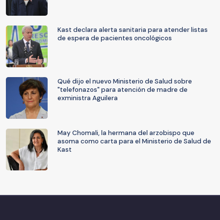
Kast declara alerta sanitaria para atender listas
de espera de pacientes oncológicos
Qué dijo el nuevo Ministerio de Salud sobre
"telefonazos" para atención de madre de
exministra Aguilera
May Chomali, la hermana del arzobispo que
asoma como carta para el Ministerio de Salud de
Kast