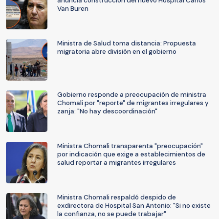
anuncia construcción del nuevo Hospital Carlos
Van Buren
Ministra de Salud toma distancia: Propuesta
migratoria abre división en el gobierno
Gobierno responde a preocupación de ministra
Chomali por "reporte" de migrantes irregulares y
zanja: "No hay descoordinación"
Ministra Chomali transparenta "preocupación"
por indicación que exige a establecimientos de
salud reportar a migrantes irregulares
Ministra Chomali respaldó despido de
exdirectora de Hospital San Antonio: "Si no existe
la confianza, no se puede trabajar"