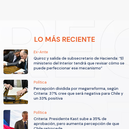
LO MÁS RECIENTE
Ex-Ante
Quiroz y salida de subsecretario de Hacienda: “El
ministerio del Interior tendrá que revisar cómo se
puede perfeccionar ese mecanismo”
Política
Percepción dividida por megarreforma, según
Criteria: 37% cree que será negativa para Chile y
un 33% positiva
Política
Criteria: Presidente Kast sube a 35% de
aprobación, pero aumenta percepción de que
Chile retrocede