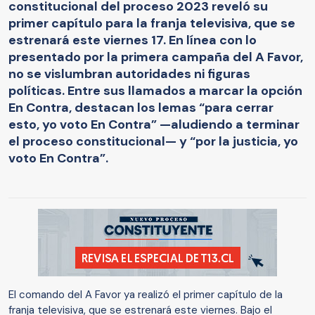
constitucional del proceso 2023 reveló su
primer capítulo para la franja televisiva, que se
estrenará este viernes 17. En línea con lo
presentado por la primera campaña del A Favor,
no se vislumbran autoridades ni figuras
políticas. Entre sus llamados a marcar la opción
En Contra, destacan los lemas “para cerrar
esto, yo voto En Contra” —aludiendo a terminar
el proceso constitucional— y “por la justicia, yo
voto En Contra”.
El comando del A Favor ya realizó el primer capítulo de la
franja televisiva, que se estrenará este viernes. Bajo el