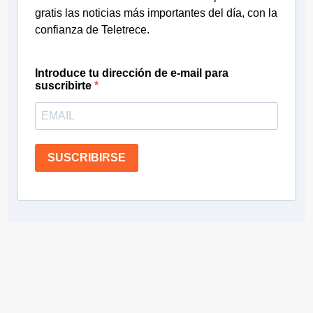
gratis las noticias más importantes del día, con la
confianza de Teletrece.
Introduce tu dirección de e-mail para
suscribirte
SUSCRIBIRSE