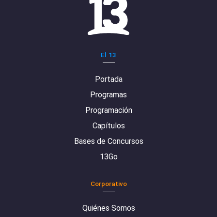
El 13
Portada
Programas
Programación
Capítulos
Bases de Concursos
13Go
Corporativo
Quiénes Somos