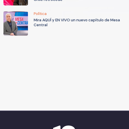
Política
Mira AQUÍ y EN VIVO un nuevo capítulo de Mesa
Central