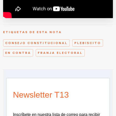
ETIQUETAS DE ESTA NOTA
CONSEJO CONSTITUCIONAL
PLEBISCITO
EN CONTRA
FRANJA ELECTORAL
Newsletter T13
Inscríbete en nuestra lista de correo para recibir