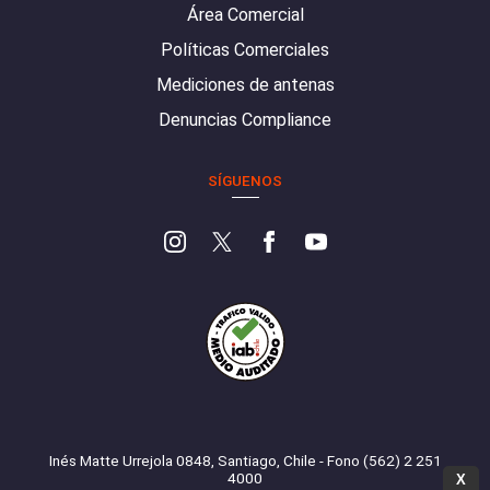
Área Comercial
Políticas Comerciales
Mediciones de antenas
Denuncias Compliance
SÍGUENOS
Inés Matte Urrejola 0848, Santiago, Chile - Fono (562) 2 251
4000
X