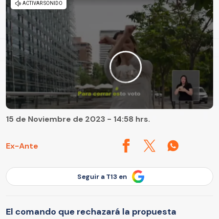
15 de Noviembre de 2023 - 14:58 hrs.
Ex-Ante
Seguir a T13 en
El comando que rechazará la propuesta